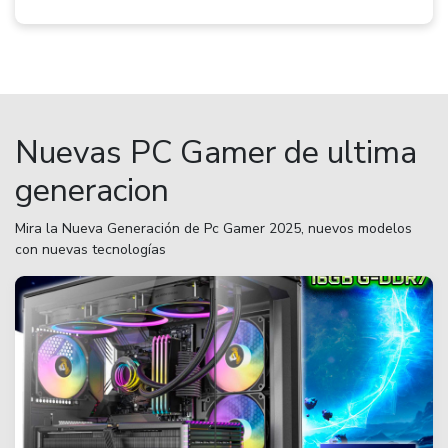
Nuevas PC Gamer de ultima
generacion
Mira la Nueva Generación de Pc Gamer 2025, nuevos modelos
con nuevas tecnologías