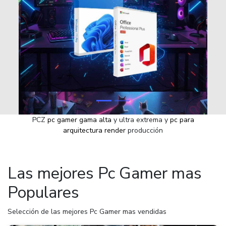
Contacto
Aviso de privacidad
PCZ
pc gamer gama alta
y ultra extrema y
pc para
arquitectura render
producción
Las mejores Pc Gamer mas
Populares
Selección de las mejores Pc Gamer mas vendidas