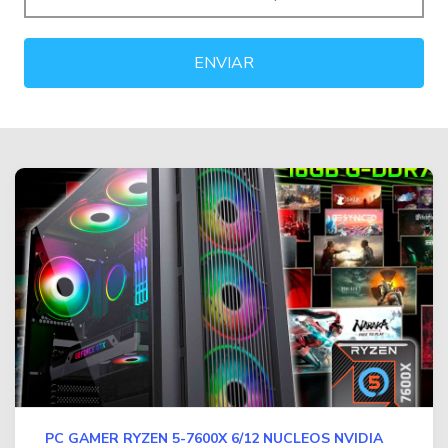
PC GAMER RYZEN 5-7600X 6/12 NUCLEOS NVIDIA