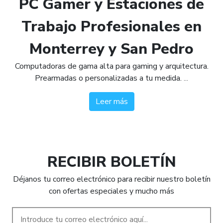
PC Gamer y Estaciones de
Trabajo Profesionales en
Monterrey y San Pedro
Computadoras de gama alta para gaming y arquitectura.
Prearmadas o personalizadas a tu medida.
...
Leer más
RECIBIR BOLETÍN
Déjanos tu correo electrónico para recibir nuestro boletín
con ofertas especiales y mucho más