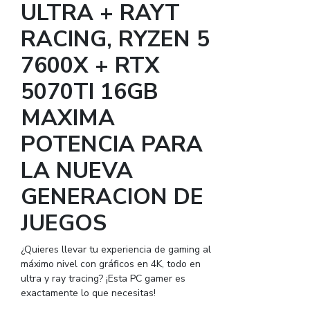
ULTRA + RAYT
RACING, RYZEN 5
7600X + RTX
5070TI 16GB
MAXIMA
POTENCIA PARA
LA NUEVA
GENERACION DE
JUEGOS
¿Quieres llevar tu experiencia de gaming al
máximo nivel con gráficos en 4K, todo en
ultra y ray tracing? ¡Esta PC gamer es
exactamente lo que necesitas!