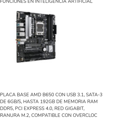
FUNCIONES EN INTELIGENCIA ARTIFICIAL
PLACA BASE AMD B650 CON USB 3.1, SATA-3
DE 6GB/S, HASTA 192GB DE MEMORIA RAM
DDR5, PCI EXPRESS 4.0, RED GIGABIT,
RANURA M.2, COMPATIBLE CON OVERCLOC