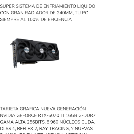
SUPER SISTEMA DE ENFRIAMIENTO LIQUIDO
CON GRAN RADIADOR DE 240MM, TU PC
SIEMPRE AL 100% DE EFICIENCIA
TARJETA GRAFICA NUEVA GENERACIÓN
NVIDIA GEFORCE RTX-5070 TI 16GB G-DDR7
GAMA ALTA 256BITS, 8,960 NÚCLEOS CUDA,
DLSS 4, REFLEX 2, RAY TRACING, Y NUEVAS