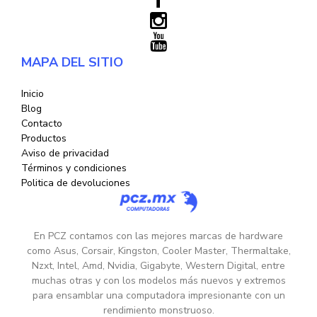
MAPA DEL SITIO
Inicio
Blog
Contacto
Productos
Aviso de privacidad
Términos y condiciones
Politica de devoluciones
En PCZ contamos con las mejores marcas de hardware
como Asus, Corsair, Kingston, Cooler Master, Thermaltake,
Nzxt, Intel, Amd, Nvidia, Gigabyte, Western Digital, entre
muchas otras y con los modelos más nuevos y extremos
para ensamblar una computadora impresionante con un
rendimiento monstruoso.