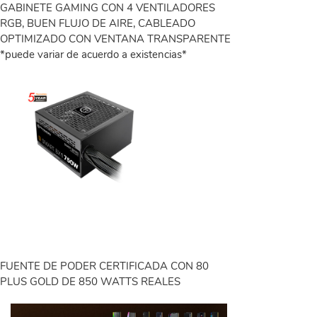
GABINETE GAMING CON 4 VENTILADORES
RGB, BUEN FLUJO DE AIRE, CABLEADO
OPTIMIZADO CON VENTANA TRANSPARENTE
*puede variar de acuerdo a existencias*
FUENTE DE PODER CERTIFICADA CON 80
PLUS GOLD DE 850 WATTS REALES