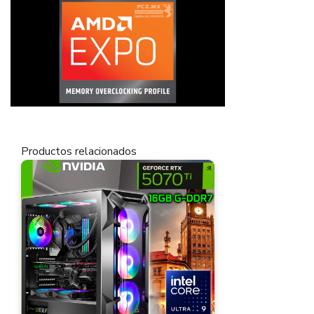
Productos relacionados