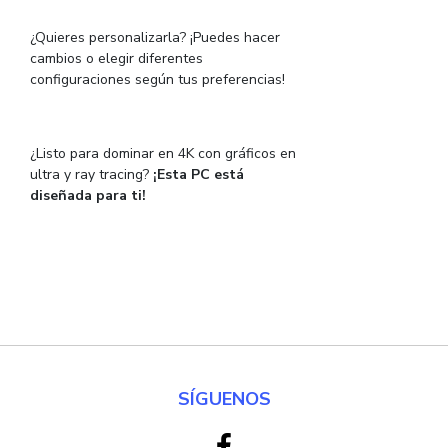
¿Quieres personalizarla? ¡Puedes hacer
cambios o elegir diferentes
configuraciones según tus preferencias!
¿Listo para dominar en 4K con gráficos en
ultra y ray tracing?
¡Esta PC está
diseñada para ti!
SÍGUENOS