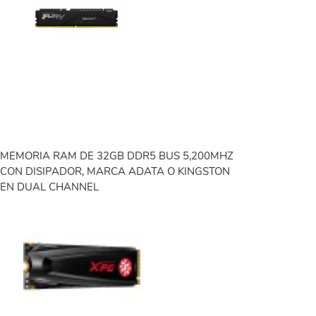
MEMORIA RAM DE 32GB DDR5 BUS 5,200MHZ
CON DISIPADOR, MARCA ADATA O KINGSTON
EN DUAL CHANNEL