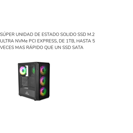
SÚPER UNIDAD DE ESTADO SOLIDO SSD M.2
ULTRA NVMe PCI EXPRESS, DE 1TB, HASTA 5
VECES MAS RÁPIDO QUE UN SSD SATA