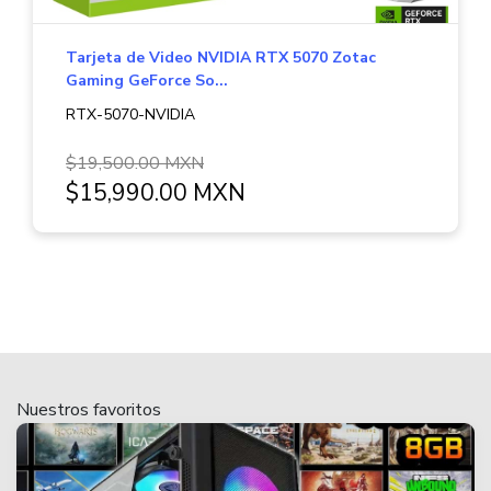
Tarjeta de Video NVIDIA RTX 5070 Zotac
Gaming GeForce So...
RTX-5070-NVIDIA
$19,500.00 MXN
$15,990.00 MXN
Nuestros favoritos