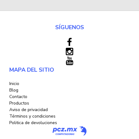
SÍGUENOS
MAPA DEL SITIO
Inicio
Blog
Contacto
Productos
Aviso de privacidad
Términos y condiciones
Politica de devoluciones