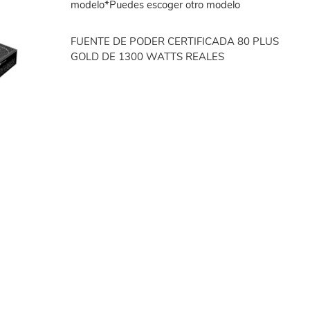
modelo*Puedes escoger otro modelo
FUENTE DE PODER CERTIFICADA 80 PLUS
GOLD DE 1300 WATTS REALES