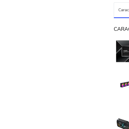
Carac
CARA