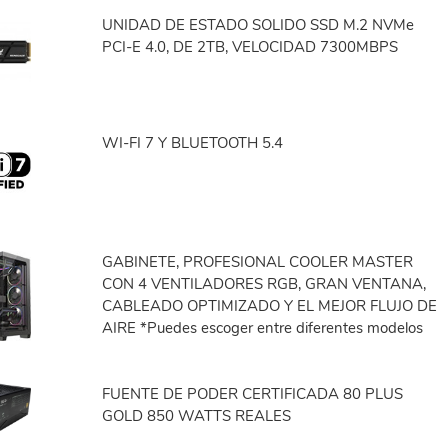
UNIDAD DE ESTADO SOLIDO SSD M.2 NVMe
PCI-E 4.0, DE 2TB, VELOCIDAD 7300MBPS
WI-FI 7 Y BLUETOOTH 5.4
GABINETE, PROFESIONAL COOLER MASTER
CON 4 VENTILADORES RGB, GRAN VENTANA,
CABLEADO OPTIMIZADO Y EL MEJOR FLUJO DE
AIRE *Puedes escoger entre diferentes modelos
FUENTE DE PODER CERTIFICADA 80 PLUS
GOLD 850 WATTS REALES