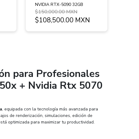
NVIDIA RTX-5090 32GB
$150,000.00 MXN
$108,500.00 MXN
ón para Profesionales
50x + Nvidia Rtx 5070
a
, equipada con la tecnología más avanzada para
ajos de renderización, simulaciones, edición de
 está optimizada para maximizar tu productividad.