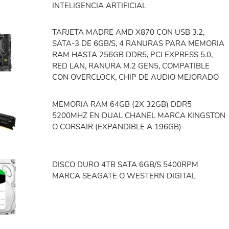
INTELIGENCIA ARTIFICIAL
TARJETA MADRE AMD X870 CON USB 3.2,
SATA-3 DE 6GB/S, 4 RANURAS PARA MEMORIA
RAM HASTA 256GB DDR5, PCI EXPRESS 5.0,
RED LAN, RANURA M.2 GEN5, COMPATIBLE
CON OVERCLOCK, CHIP DE AUDIO MEJORADO
MEMORIA RAM 64GB (2X 32GB) DDR5
5200MHZ EN DUAL CHANEL MARCA KINGSTON
O CORSAIR (EXPANDIBLE A 196GB)
DISCO DURO 4TB SATA 6GB/S 5400RPM
MARCA SEAGATE O WESTERN DIGITAL