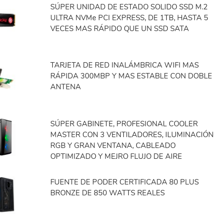
SÚPER UNIDAD DE ESTADO SOLIDO SSD M.2
ULTRA NVMe PCI EXPRESS, DE 1TB, HASTA 5
VECES MAS RÁPIDO QUE UN SSD SATA
TARJETA DE RED INALÁMBRICA WIFI MAS
RÁPIDA 300MBP Y MAS ESTABLE CON DOBLE
ANTENA
SÚPER GABINETE, PROFESIONAL COOLER
MASTER CON 3 VENTILADORES, ILUMINACIÓN
RGB Y GRAN VENTANA, CABLEADO
OPTIMIZADO Y MEJRO FLUJO DE AIRE
FUENTE DE PODER CERTIFICADA 80 PLUS
BRONZE DE 850 WATTS REALES