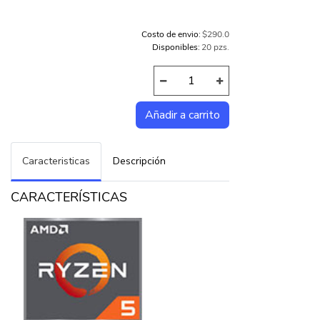
Costo de envio:
$290.0
Disponibles:
20 pzs.
Caracteristicas
Descripción
CARACTERÍSTICAS