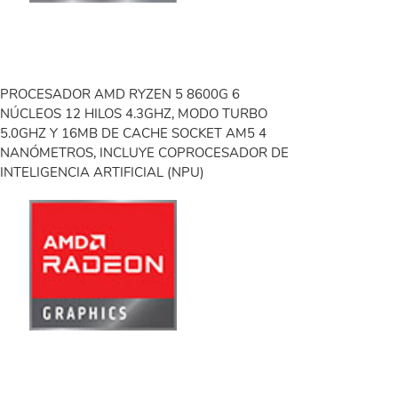
PROCESADOR AMD RYZEN 5 8600G 6
NÚCLEOS 12 HILOS 4.3GHZ, MODO TURBO
5.0GHZ Y 16MB DE CACHE SOCKET AM5 4
NANÓMETROS, INCLUYE COPROCESADOR DE
INTELIGENCIA ARTIFICIAL (NPU)