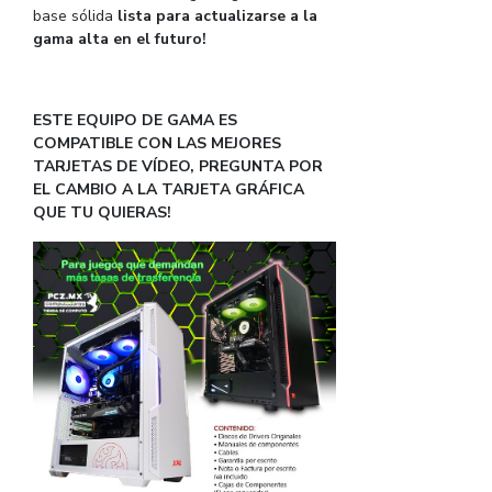
base sólida
lista para actualizarse a la
gama alta en el futuro!
ESTE EQUIPO DE GAMA ES
COMPATIBLE CON LAS MEJORES
TARJETAS DE VÍDEO, PREGUNTA POR
EL CAMBIO A LA TARJETA GRÁFICA
QUE TU QUIERAS!