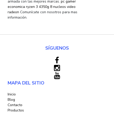
armada con las mejores marcas.
pc gamer
economica ryzen 3 4350g 8 nucleos video
radeon
Comunícate con nosotros para mas
información.
SÍGUENOS
MAPA DEL SITIO
Inicio
Blog
Contacto
Productos