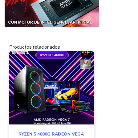
Productos relacionados
RYZEN 5 4600G RADEON VEGA