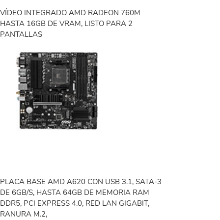
VÍDEO INTEGRADO AMD RADEON 760M
HASTA 16GB DE VRAM, LISTO PARA 2
PANTALLAS
PLACA BASE AMD A620 CON USB 3.1, SATA-3
DE 6GB/S, HASTA 64GB DE MEMORIA RAM
DDR5, PCI EXPRESS 4.0, RED LAN GIGABIT,
RANURA M.2,