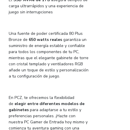
carga ultrarrápidos y una experiencia de
juego sin interrupciones
Una fuente de poder certificada 80 Plus
Bronze de
650 watts reales
garantiza un
suministro de energía estable y confiable
para todos los componentes de tu PC,
mientras que el elegante gabinete de torre
con cristal templado y ventiladores RGB
añade un toque de estilo y personalización
a tu configuración de juego.
En PCZ, te ofrecemos la flexibilidad
de
elegir entre diferentes modelos de
gabinetes
para adaptarse a tu estilo y
preferencias personales. ¡Hazte con
nuestra PC Gamer de Entrada hoy mismo y
comienza tu aventura gaming con una