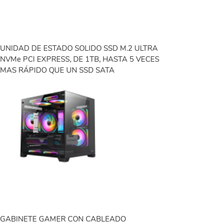
UNIDAD DE ESTADO SOLIDO SSD M.2 ULTRA
NVMe PCI EXPRESS, DE 1TB, HASTA 5 VECES
MAS RÁPIDO QUE UN SSD SATA
GABINETE GAMER CON CABLEADO