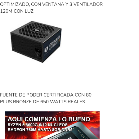
OPTIMIZADO, CON VENTANA Y 3 VENTILADOR
120M CON LUZ
FUENTE DE PODER CERTIFICADA CON 80
PLUS BRONZE DE 650 WATTS REALES