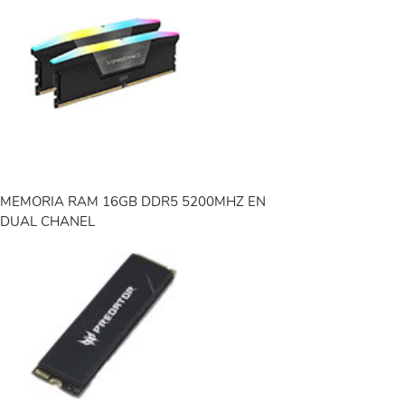
MEMORIA RAM 16GB DDR5 5200MHZ EN
DUAL CHANEL