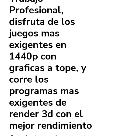
Profesional,
disfruta de los
juegos mas
exigentes en
1440p con
graficas a tope, y
corre los
programas mas
exigentes de
render 3d con el
mejor rendimiento