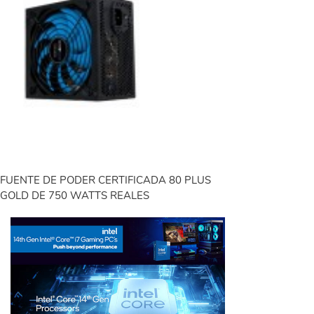
FUENTE DE PODER CERTIFICADA 80 PLUS
GOLD DE 750 WATTS REALES