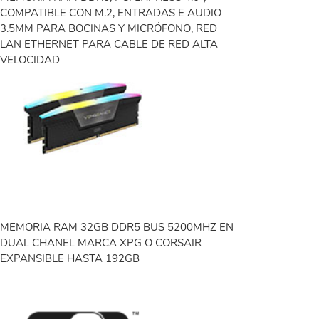
COMPATIBLE CON M.2, ENTRADAS E AUDIO
3.5MM PARA BOCINAS Y MICRÓFONO, RED
LAN ETHERNET PARA CABLE DE RED ALTA
VELOCIDAD
MEMORIA RAM 32GB DDR5 BUS 5200MHZ EN
DUAL CHANEL MARCA XPG O CORSAIR
EXPANSIBLE HASTA 192GB