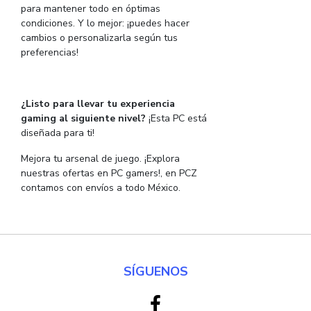
para mantener todo en óptimas
condiciones. Y lo mejor: ¡puedes hacer
cambios o personalizarla según tus
preferencias!
¿Listo para llevar tu experiencia
gaming al siguiente nivel?
¡Esta PC está
diseñada para ti!
Mejora tu arsenal de juego. ¡Explora
nuestras ofertas en PC gamers!, en PCZ
contamos con envíos a todo México.
SÍGUENOS