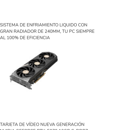
SISTEMA DE ENFRIAMIENTO LIQUIDO CON
GRAN RADIADOR DE 240MM, TU PC SIEMPRE
AL 100% DE EFICIENCIA
TARJETA DE VÍDEO NUEVA GENERACIÓN