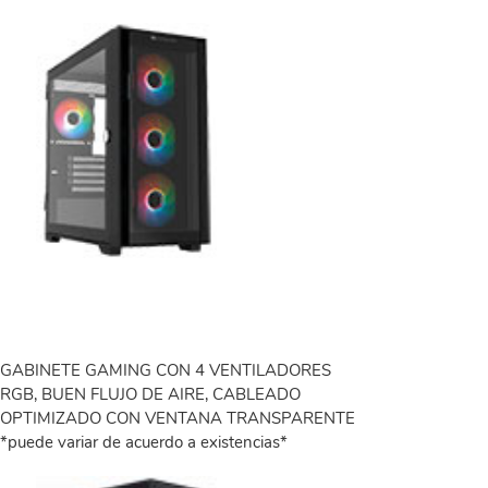
GABINETE GAMING CON 4 VENTILADORES
RGB, BUEN FLUJO DE AIRE, CABLEADO
OPTIMIZADO CON VENTANA TRANSPARENTE
*puede variar de acuerdo a existencias*