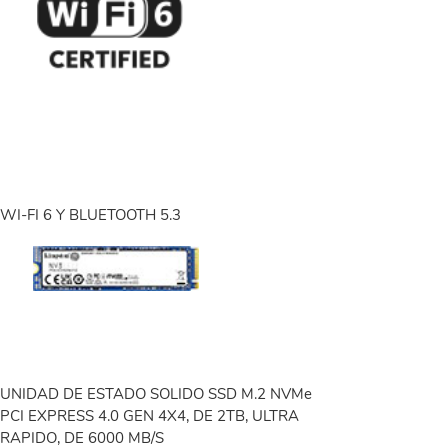
WI-FI 6 Y BLUETOOTH 5.3
UNIDAD DE ESTADO SOLIDO SSD M.2 NVMe
PCI EXPRESS 4.0 GEN 4X4, DE 2TB, ULTRA
RAPIDO, DE 6000 MB/S