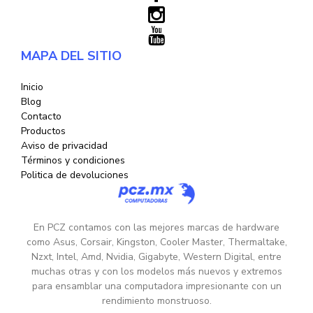
MAPA DEL SITIO
Inicio
Blog
Contacto
Productos
Aviso de privacidad
Términos y condiciones
Politica de devoluciones
En PCZ contamos con las mejores marcas de hardware
como Asus, Corsair, Kingston, Cooler Master, Thermaltake,
Nzxt, Intel, Amd, Nvidia, Gigabyte, Western Digital, entre
muchas otras y con los modelos más nuevos y extremos
para ensamblar una computadora impresionante con un
rendimiento monstruoso.