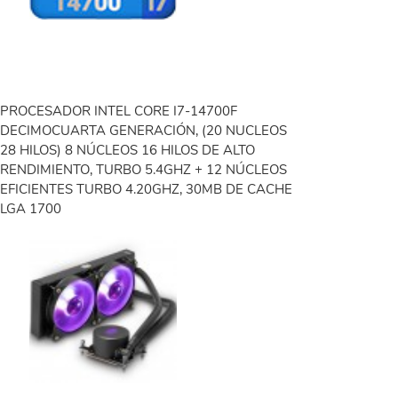
PROCESADOR INTEL CORE I7-14700F
DECIMOCUARTA GENERACIÓN, (20 NUCLEOS
28 HILOS) 8 NÚCLEOS 16 HILOS DE ALTO
RENDIMIENTO, TURBO 5.4GHZ + 12 NÚCLEOS
EFICIENTES TURBO 4.20GHZ, 30MB DE CACHE
LGA 1700