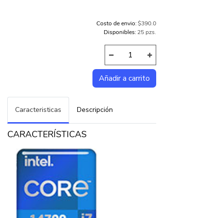
Costo de envio:
$390.0
Disponibles:
25 pzs.
Caracteristicas
Descripción
CARACTERÍSTICAS