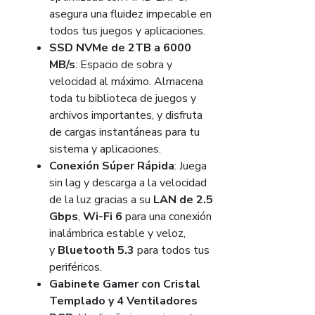
asegura una fluidez impecable en
todos tus juegos y aplicaciones.
SSD NVMe de 2TB a 6000
MB/s
: Espacio de sobra y
velocidad al máximo. Almacena
toda tu biblioteca de juegos y
archivos importantes, y disfruta
de cargas instantáneas para tu
sistema y aplicaciones.
Conexión Súper Rápida
: Juega
sin lag y descarga a la velocidad
de la luz gracias a su
LAN de 2.5
Gbps
,
Wi-Fi 6
para una conexión
inalámbrica estable y veloz,
y
Bluetooth 5.3
para todos tus
periféricos.
Gabinete Gamer con Cristal
Templado y 4 Ventiladores