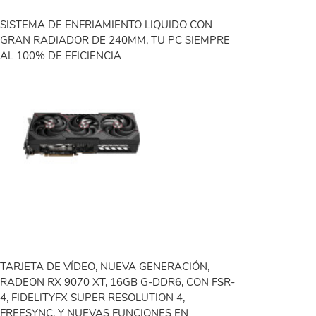
SISTEMA DE ENFRIAMIENTO LIQUIDO CON
GRAN RADIADOR DE 240MM, TU PC SIEMPRE
AL 100% DE EFICIENCIA
TARJETA DE VÍDEO, NUEVA GENERACIÓN,
RADEON RX 9070 XT, 16GB G-DDR6, CON FSR-
4, FIDELITYFX SUPER RESOLUTION 4,
FREESYNC, Y NUEVAS FUNCIONES EN