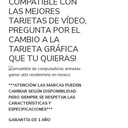
COMPATIBLE CON
LAS MEJORES
TARJETAS DE VÍDEO,
PREGUNTA POR EL
CAMBIO A LA
TARJETA GRÁFICA
QUE TU QUIERAS!
***ATENCIÓN! LAS MARCAS PUEDEN
CAMBIAR SEGÚN DISPONIBILIDAD
PERO SIEMPRE SE RESPETAN LAS
CARACTERÍSTICAS Y
ESPECIFICACIONES***
GARANTÍA DE 1 AÑO