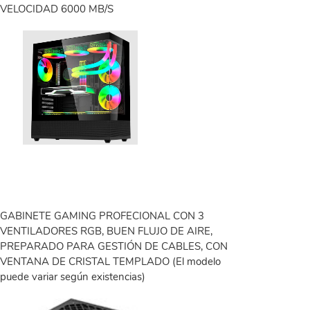
VELOCIDAD 6000 MB/S
GABINETE GAMING PROFECIONAL CON 3
VENTILADORES RGB, BUEN FLUJO DE AIRE,
PREPARADO PARA GESTIÓN DE CABLES, CON
VENTANA DE CRISTAL TEMPLADO (El modelo
puede variar según existencias)