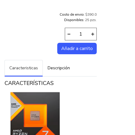
Costo de envio:
$390.0
Disponibles:
25 pzs.
Caracteristicas
Descripción
CARACTERÍSTICAS