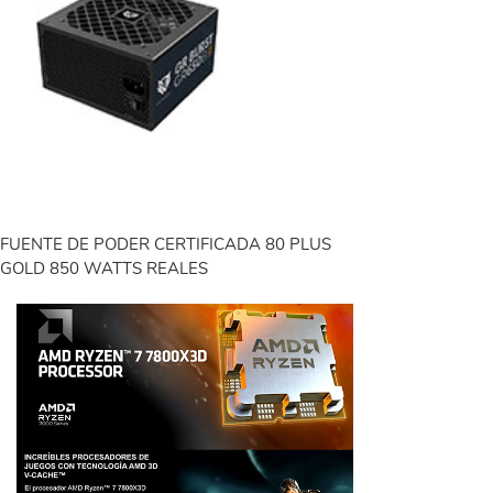
FUENTE DE PODER CERTIFICADA 80 PLUS
GOLD 850 WATTS REALES