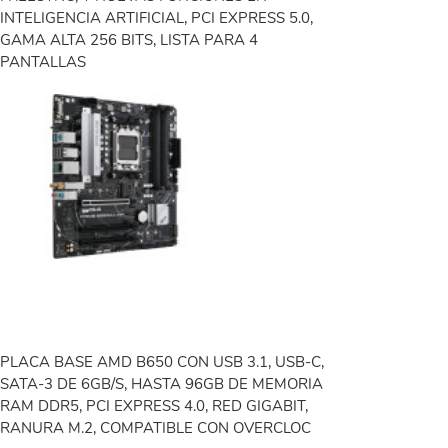
INTELIGENCIA ARTIFICIAL, PCI EXPRESS 5.0,
GAMA ALTA 256 BITS, LISTA PARA 4
PANTALLAS
PLACA BASE AMD B650 CON USB 3.1, USB-C,
SATA-3 DE 6GB/S, HASTA 96GB DE MEMORIA
RAM DDR5, PCI EXPRESS 4.0, RED GIGABIT,
RANURA M.2, COMPATIBLE CON OVERCLOC