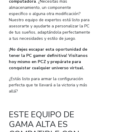
computadora
. ¿Necesitas más
almacenamiento, un componente
específico o alguna otra modificación?
Nuestro equipo de expertos está listo para
asesorarte y ayudarte a personalizar la PC
de tus sueños, adaptándola perfectamente
a tus necesidades y estilo de juego.
¡No dejes escapar esta oportunidad de
tener la PC gamer definitiva! Visítanos
hoy mismo en PCZ y prepárate para
conquistar cualquier universo virtual.
¿Estás listo para armar la configuración
perfecta que te llevará a la victoria y más
allá?
ESTE EQUIPO DE
GAMA ALTA ES