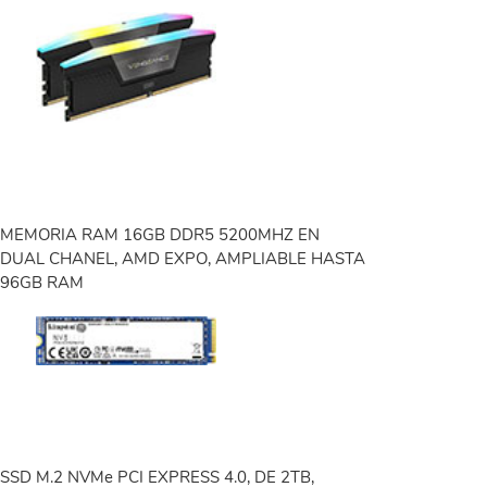
MEMORIA RAM 16GB DDR5 5200MHZ EN
DUAL CHANEL, AMD EXPO, AMPLIABLE HASTA
96GB RAM
SSD M.2 NVMe PCI EXPRESS 4.0, DE 2TB,