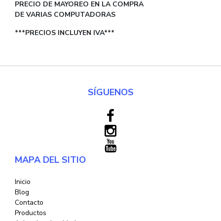
PRECIO DE MAYOREO EN LA COMPRA
DE VARIAS COMPUTADORAS
***PRECIOS INCLUYEN IVA***
SÍGUENOS
MAPA DEL SITIO
Inicio
Blog
Contacto
Productos