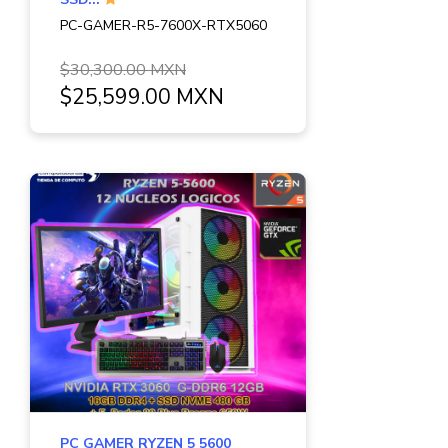
PC-GAMER-R5-7600X-RTX5060
$30,300.00 MXN
$25,599.00 MXN
PC GAMER RYZEN 5 5600