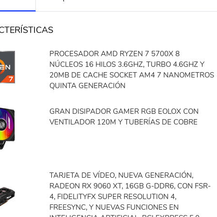
CTERÍSTICAS
PROCESADOR AMD RYZEN 7 5700X 8
NÚCLEOS 16 HILOS 3.6GHZ, TURBO 4.6GHZ Y
20MB DE CACHE SOCKET AM4 7 NANOMETROS
QUINTA GENERACIÓN
GRAN DISIPADOR GAMER RGB EOLOX CON
VENTILADOR 120M Y TUBERÍAS DE COBRE
TARJETA DE VÍDEO, NUEVA GENERACIÓN,
RADEON RX 9060 XT, 16GB G-DDR6, CON FSR-
4, FIDELITYFX SUPER RESOLUTION 4,
FREESYNC, Y NUEVAS FUNCIONES EN