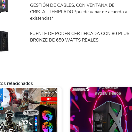
GESTIÓN DE CABLES, CON VENTANA DE
CRISTAL TEMPLADO *puede variar de acuerdo a
existencias*
FUENTE DE PODER CERTIFICADA CON 80 PLUS
BRONZE DE 650 WATTS REALES
os relacionados