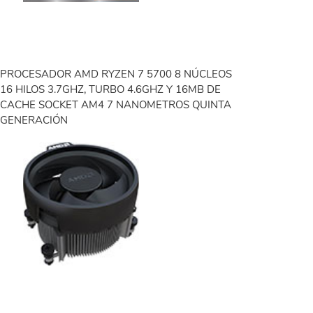
PROCESADOR AMD RYZEN 7 5700 8 NÚCLEOS
16 HILOS 3.7GHZ, TURBO 4.6GHZ Y 16MB DE
CACHE SOCKET AM4 7 NANOMETROS QUINTA
GENERACIÓN