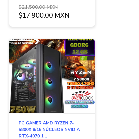
$21,500.00 MXN
$17,900.00 MXN
PC GAMER AMD RYZEN 7-
5800X 8/16 NÚCLEOS NVIDIA
RTX-4070 1...