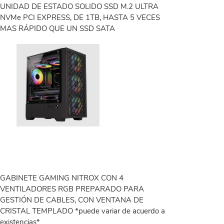
UNIDAD DE ESTADO SOLIDO SSD M.2 ULTRA
NVMe PCI EXPRESS, DE 1TB, HASTA 5 VECES
MAS RÁPIDO QUE UN SSD SATA
GABINETE GAMING NITROX CON 4
VENTILADORES RGB PREPARADO PARA
GESTIÓN DE CABLES, CON VENTANA DE
CRISTAL TEMPLADO *puede variar de acuerdo a
existencias*