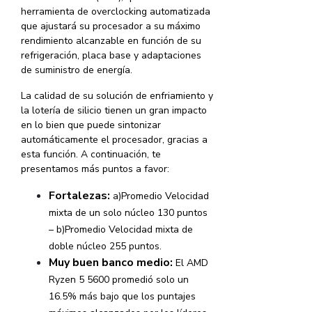
herramienta de overclocking automatizada
que ajustará su procesador a su máximo
rendimiento alcanzable en función de su
refrigeración, placa base y adaptaciones
de suministro de energía.
La calidad de su solución de enfriamiento y
la lotería de silicio tienen un gran impacto
en lo bien que puede sintonizar
automáticamente el procesador, gracias a
esta función. A continuación, te
presentamos más puntos a favor:
Fortalezas:
a)Promedio Velocidad
mixta de un solo núcleo 130 puntos
– b)Promedio Velocidad mixta de
doble núcleo 255 puntos.
Muy buen banco medio:
El AMD
Ryzen 5 5600 promedió solo un
16.5% más bajo que los puntajes