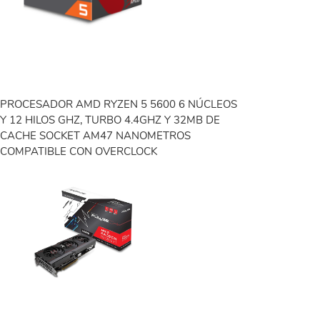
PROCESADOR AMD RYZEN 5 5600 6 NÚCLEOS
Y 12 HILOS GHZ, TURBO 4.4GHZ Y 32MB DE
CACHE SOCKET AM47 NANOMETROS
COMPATIBLE CON OVERCLOCK