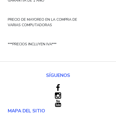
GARANTÍA DE 1 AÑO
PRECIO DE MAYOREO EN LA COMPRA DE
VARIAS COMPUTADORAS
***PRECIOS INCLUYEN IVA***
SÍGUENOS
MAPA DEL SITIO