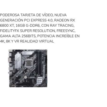
PODEROSA TARJETA DE VÍDEO, NUEVA
GENERACIÓN PCI EXPRESS 4.0, RADEON RX
6800 XT, 16GB G-DDR6, CON RAY TRACING,
FIDELITYFX SUPER RESOLUTION, FREESYNC,
GAMA ALTA 256BITS, POTENCIA INCREÍBLE EN
4K, 8K Y VR REALIDAD VIRTUAL