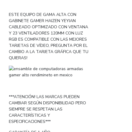
ESTE EQUIPO DE GAMA ALTA CON
GABINETE GAMER HAIZEN YEYIAN
CABLEADO OPTIMIZADO CON VENTANA
Y 23 VENTILADORES 120MM CON LUZ
RGB ES COMPATIBLE CON LAS MEJORES
TARJETAS DE VÍDEO, PREGUNTA POR EL
CAMBIO A LA TARJETA GRÁFICA QUE TU
QUIERAS!
***ATENCIÓN! LAS MARCAS PUEDEN
CAMBIAR SEGÚN DISPONIBILIDAD PERO
SIEMPRE SE RESPETAN LAS
CARACTERÍSTICAS Y
ESPECIFICACIONES***