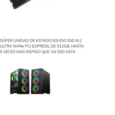
SÚPER UNIDAD DE ESTADO SOLIDO SSD M.2
ULTRA NVMe PCI EXPRESS, DE 512GB, HASTA
5 VECES MAS RÁPIDO QUE UN SSD SATA