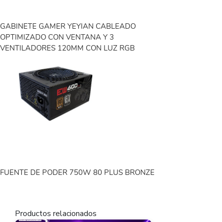
GABINETE GAMER YEYIAN CABLEADO
OPTIMIZADO CON VENTANA Y 3
VENTILADORES 120MM CON LUZ RGB
FUENTE DE PODER 750W 80 PLUS BRONZE
Productos relacionados