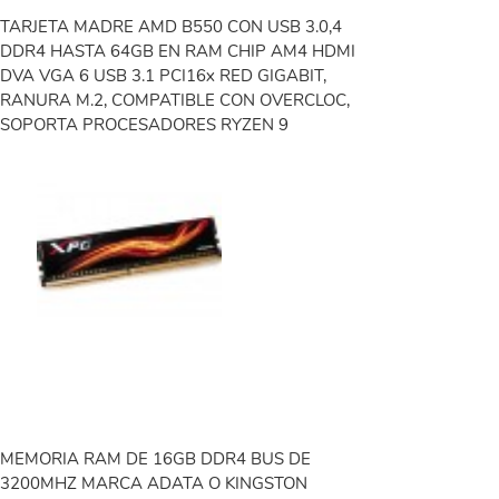
TARJETA MADRE AMD B550 CON USB 3.0,4
DDR4 HASTA 64GB EN RAM CHIP AM4 HDMI
DVA VGA 6 USB 3.1 PCI16x RED GIGABIT,
RANURA M.2, COMPATIBLE CON OVERCLOC,
SOPORTA PROCESADORES RYZEN 9
MEMORIA RAM DE 16GB DDR4 BUS DE
3200MHZ MARCA ADATA O KINGSTON