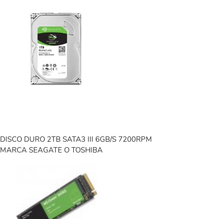
DISCO DURO 2TB SATA3 III 6GB/S 7200RPM
MARCA SEAGATE O TOSHIBA