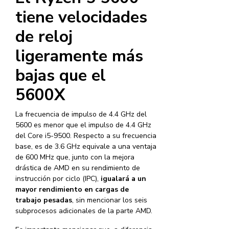
tiene velocidades
de reloj
ligeramente más
bajas que el
5600X
La frecuencia de impulso de 4.4 GHz del
5600 es menor que el impulso de 4.4 GHz
del Core i5-9500. Respecto a su frecuencia
base, es de 3.6 GHz equivale a una ventaja
de 600 MHz que, junto con la mejora
drástica de AMD en su rendimiento de
instrucción por ciclo (IPC),
igualará a un
mayor rendimiento en cargas de
trabajo pesadas
, sin mencionar los seis
subprocesos adicionales de la parte AMD.