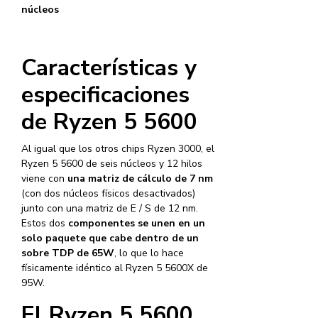
núcleos
Características y
especificaciones
de Ryzen 5 5600
Al igual que los otros chips Ryzen 3000, el
Ryzen 5 5600 de seis núcleos y 12 hilos
viene con
una matriz de cálculo de 7 nm
(con dos núcleos físicos desactivados)
junto con una matriz de E / S de 12 nm.
Estos dos
componentes se unen en un
solo paquete que cabe dentro de un
sobre TDP de 65W
, lo que lo hace
físicamente idéntico al Ryzen 5 5600X de
95W.
El Ryzen 5 5600