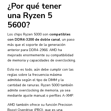
¿Por qué tener
una Ryzen 5
5600?
Los chips Ryzen 5000 son
compatibles
con DDR4-3200 de doble canal
, un paso
más que el soporte de la generación
anterior para DDR4-2966. AMD ha
mejorado enormemente su compatibilidad
de memoria y capacidades de overclocking.
Esto no es todo, aún debe cumplir con las
reglas sobre la frecuencia máxima
admitida según el tipo de DIMM y la
cantidad de ranuras. Ryzen 5000 también
admite overclocking de memoria, ya sea
mediante ajuste manual o perfiles A-XMP.
AMD también ofrece su función Precision
Boost Overdrive (PBO), que es una