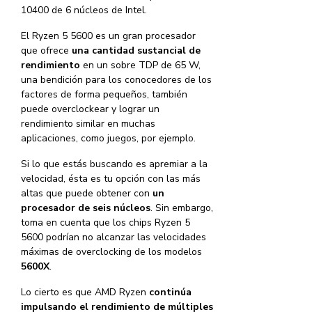
10400 de 6 núcleos de Intel.
El Ryzen 5 5600 es un gran procesador
que ofrece
una cantidad sustancial de
rendimiento
en un sobre TDP de 65 W,
una bendición para los conocedores de los
factores de forma pequeños, también
puede overclockear y lograr un
rendimiento similar en muchas
aplicaciones, como juegos, por ejemplo.
Si lo que estás buscando es apremiar a la
velocidad, ésta es tu opción con las más
altas que puede obtener con
un
procesador de seis núcleos
. Sin embargo,
toma en cuenta que los chips Ryzen 5
5600 podrían no alcanzar las velocidades
máximas de overclocking de los modelos
5600X
.
Lo cierto es que AMD Ryzen
continúa
impulsando el rendimiento de múltiples