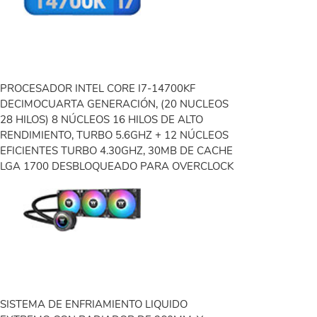
PROCESADOR INTEL CORE I7-14700KF
DECIMOCUARTA GENERACIÓN, (20 NUCLEOS
28 HILOS) 8 NÚCLEOS 16 HILOS DE ALTO
RENDIMIENTO, TURBO 5.6GHZ + 12 NÚCLEOS
EFICIENTES TURBO 4.30GHZ, 30MB DE CACHE
LGA 1700 DESBLOQUEADO PARA OVERCLOCK
SISTEMA DE ENFRIAMIENTO LIQUIDO