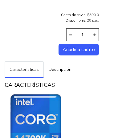
Costo de envio:
$390.0
Disponibles:
20 pzs.
Caracteristicas
Descripción
CARACTERÍSTICAS