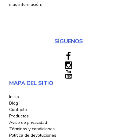
mas información.
SÍGUENOS
MAPA DEL SITIO
Inicio
Blog
Contacto
Productos
Aviso de privacidad
Términos y condiciones
Politica de devoluciones