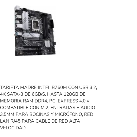
TARJETA MADRE INTEL B760M CON USB 3.2,
4X SATA-3 DE 6GB/S, HASTA 128GB DE
MEMORIA RAM DDR4, PCI EXPRESS 4.0 y
COMPATIBLE CON M.2, ENTRADAS E AUDIO
3.5MM PARA BOCINAS Y MICRÓFONO, RED
LAN RJ45 PARA CABLE DE RED ALTA
VELOCIDAD