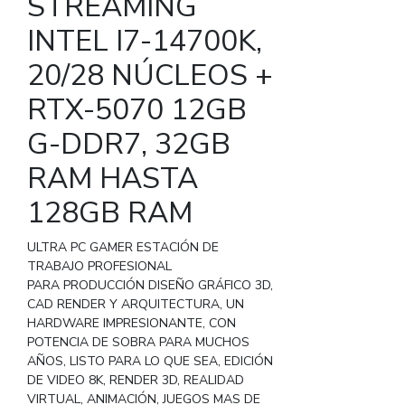
STREAMING
INTEL I7-14700K,
20/28 NÚCLEOS +
RTX-5070 12GB
G-DDR7, 32GB
RAM HASTA
128GB RAM
ULTRA PC GAMER ESTACIÓN DE
TRABAJO PROFESIONAL
PARA PRODUCCIÓN DISEÑO GRÁFICO 3D,
CAD RENDER Y ARQUITECTURA, UN
HARDWARE IMPRESIONANTE, CON
POTENCIA DE SOBRA PARA MUCHOS
AÑOS, LISTO PARA LO QUE SEA, EDICIÓN
DE VIDEO 8K, RENDER 3D, REALIDAD
VIRTUAL, ANIMACIÓN, JUEGOS MAS DE