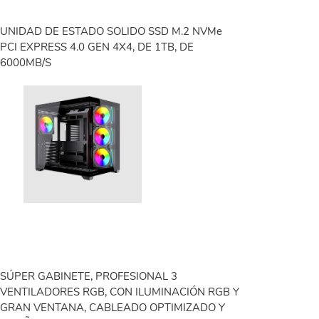
UNIDAD DE ESTADO SOLIDO SSD M.2 NVMe
PCI EXPRESS 4.0 GEN 4X4, DE 1TB, DE
6000MB/S
SÚPER GABINETE, PROFESIONAL 3
VENTILADORES RGB, CON ILUMINACIÓN RGB Y
GRAN VENTANA, CABLEADO OPTIMIZADO Y