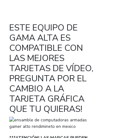
ESTE EQUIPO DE
GAMA ALTA ES
COMPATIBLE CON
LAS MEJORES
TARJETAS DE VÍDEO,
PREGUNTA POR EL
CAMBIO A LA
TARJETA GRÁFICA
QUE TU QUIERAS!
***ATENCIÓN! LAS MARCAS PUEDEN