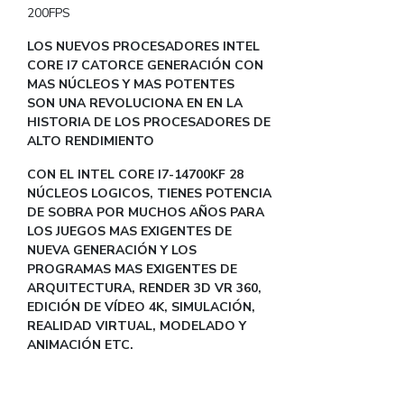
200FPS
LOS NUEVOS PROCESADORES INTEL
CORE I7 CATORCE GENERACIÓN CON
MAS NÚCLEOS Y MAS POTENTES
SON UNA REVOLUCIONA EN EN LA
HISTORIA DE LOS PROCESADORES DE
ALTO RENDIMIENTO
CON EL INTEL CORE I7-14700KF 28
NÚCLEOS LOGICOS, TIENES POTENCIA
DE SOBRA POR MUCHOS AÑOS PARA
LOS JUEGOS MAS EXIGENTES DE
NUEVA GENERACIÓN Y LOS
PROGRAMAS MAS EXIGENTES DE
ARQUITECTURA, RENDER 3D VR 360,
EDICIÓN DE VÍDEO 4K, SIMULACIÓN,
REALIDAD VIRTUAL, MODELADO Y
ANIMACIÓN ETC.