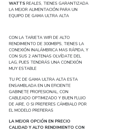
WATTS
REALES, TIENES GARANTIZADA
LA MEJOR ALIMENTACIÓN PARA UN
EQUIPO DE GAMA ULTRA ALTA
CON LA TARJETA WIFI DE ALTO
RENDIMIENTO DE 300MBPS, TIENES LA
CONEXIÓN INALÁMBRICA MAS RÁPIDA, Y
CON SUS 2 ANTENAS OLVÍDATE DEL
LAG, PUES TENDRÁS UNA CONEXIÓN
MUY ESTABLE
TU PC DE GAMA ULTRA ALTA ESTA
ENSAMBLADA EN UN EFICIENTE
GABINETE PROFESIONAL, CON
CABLEADO OPTIMIZADO Y BUEN FLUJO
DE AIRE, O SI PREFIERES CÁMBIALO POR
EL MODELO PREFIERAS
LA MEJOR OPCIÓN EN PRECIO
CALIDAD Y ALTO RENDIMIENTO CON