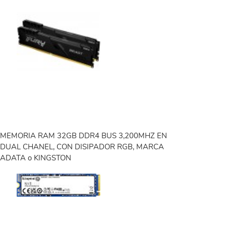
MEMORIA RAM 32GB DDR4 BUS 3,200MHZ EN
DUAL CHANEL, CON DISIPADOR RGB, MARCA
ADATA o KINGSTON