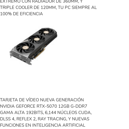
EXTREMO CON RADIADOR DE 360MM, Y
TRIPLE COOLER DE 120MM, TU PC SIEMPRE AL
100% DE EFICIENCIA
TARJETA DE VÍDEO NUEVA GENERACIÓN
NVIDIA GEFORCE RTX-5070 12GB G-DDR7
GAMA ALTA 192BITS, 6,144 NÚCLEOS CUDA,
DLSS 4, REFLEX 2, RAY TRACING, Y NUEVAS
FUNCIONES EN INTELIGENCIA ARTIFICIAL