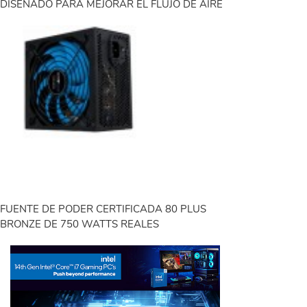
DISEÑADO PARA MEJORAR EL FLUJO DE AIRE
FUENTE DE PODER CERTIFICADA 80 PLUS
BRONZE DE 750 WATTS REALES