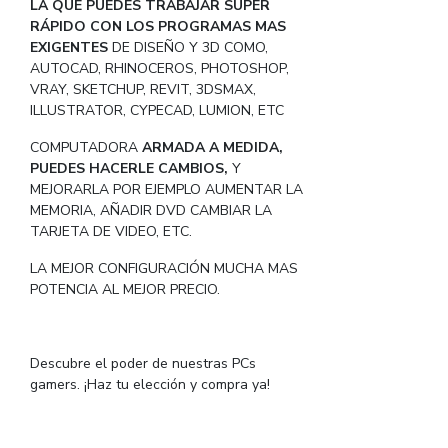
LA QUE PUEDES TRABAJAR SUPER
RÁPIDO CON LOS PROGRAMAS MAS
EXIGENTES
DE DISEÑO Y 3D COMO,
AUTOCAD, RHINOCEROS, PHOTOSHOP,
VRAY, SKETCHUP, REVIT, 3DSMAX,
ILLUSTRATOR, CYPECAD, LUMION, ETC
COMPUTADORA
ARMADA A MEDIDA,
PUEDES HACERLE CAMBIOS,
Y
MEJORARLA POR EJEMPLO AUMENTAR LA
MEMORIA, AÑADIR DVD CAMBIAR LA
TARJETA DE VIDEO, ETC.
LA MEJOR CONFIGURACIÓN MUCHA MAS
POTENCIA AL MEJOR PRECIO.
Descubre el poder de nuestras PCs
gamers. ¡Haz tu elección y compra ya!