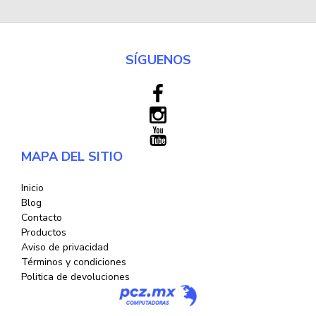
SÍGUENOS
MAPA DEL SITIO
Inicio
Blog
Contacto
Productos
Aviso de privacidad
Términos y condiciones
Politica de devoluciones