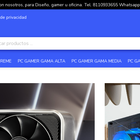
on nosotros, para Diseño, gamer u oficina. Tel. 8110933655 Whatsa
 de privacidad
TREME
PC GAMER GAMA ALTA
PC GAMER GAMA MEDIA
PC G