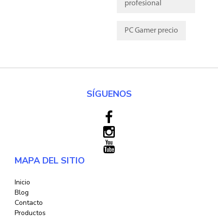
profesional
PC Gamer precio
SÍGUENOS
MAPA DEL SITIO
Inicio
Blog
Contacto
Productos