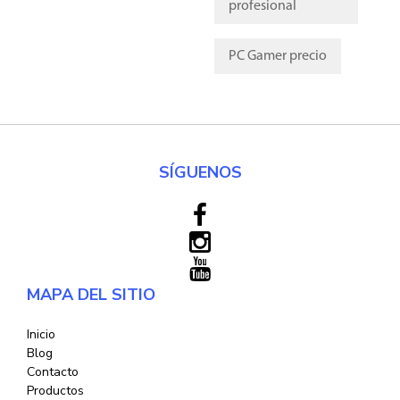
profesional
PC Gamer precio
SÍGUENOS
MAPA DEL SITIO
Inicio
Blog
Contacto
Productos