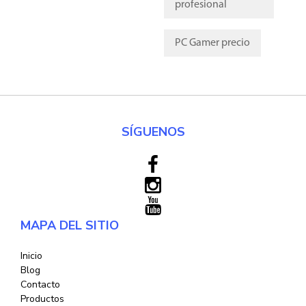
profesional
PC Gamer precio
SÍGUENOS
MAPA DEL SITIO
Inicio
Blog
Contacto
Productos