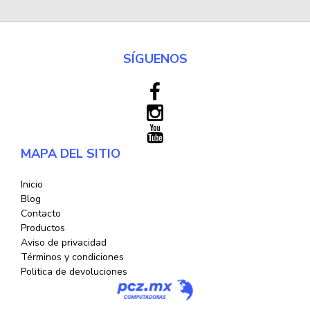
SÍGUENOS
MAPA DEL SITIO
Inicio
Blog
Contacto
Productos
Aviso de privacidad
Términos y condiciones
Politica de devoluciones