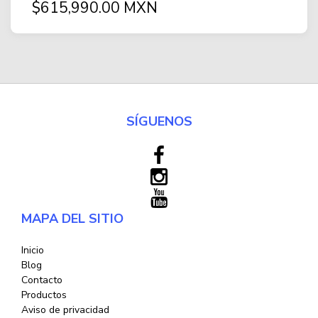
$615,990.00 MXN
SÍGUENOS
MAPA DEL SITIO
Inicio
Blog
Contacto
Productos
Aviso de privacidad