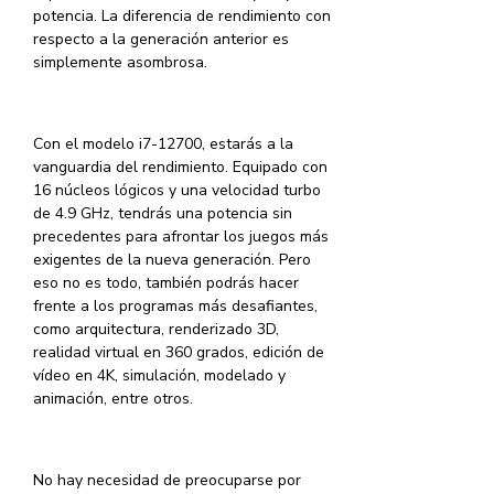
potencia. La diferencia de rendimiento con
respecto a la generación anterior es
simplemente asombrosa.
Con el modelo i7-12700, estarás a la
vanguardia del rendimiento. Equipado con
16 núcleos lógicos y una velocidad turbo
de 4.9 GHz, tendrás una potencia sin
precedentes para afrontar los juegos más
exigentes de la nueva generación. Pero
eso no es todo, también podrás hacer
frente a los programas más desafiantes,
como arquitectura, renderizado 3D,
realidad virtual en 360 grados, edición de
vídeo en 4K, simulación, modelado y
animación, entre otros.
No hay necesidad de preocuparse por