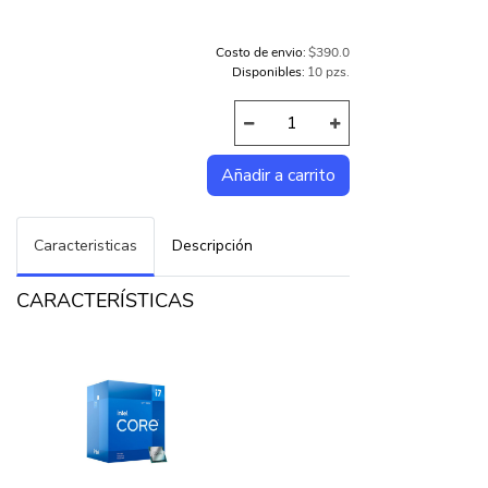
Costo de envio:
$390.0
Disponibles:
10 pzs.
Caracteristicas
Descripción
CARACTERÍSTICAS