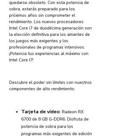
quedarse obsoleto. Con esta potencia de
sobra, estarás preparado para los
próximos años sin comprometer el
rendimiento. Los nuevos procesadores
Intel Core i7 de duodécima generación son
la elección definitiva para los amantes de
los juegos más exigentes y los
profesionales de programas intensivos.
¡Potencia tus experiencias al máximo con
Intel Core I7!
Descubre el poder sin límites con nuestros
componentes de alto rendimiento:
Tarjeta de vídeo
: Radeon RX
6700 de 8 GB G-DDR6. Disfruta de
potencia de sobra para los
programas más exigentes de edición