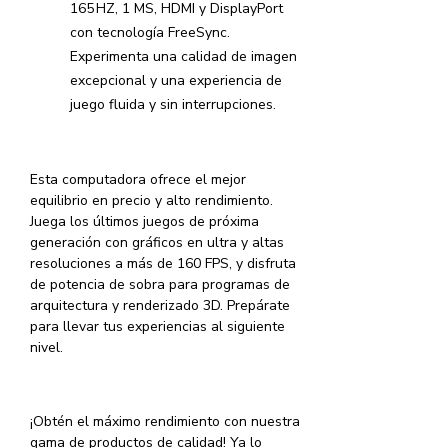
165 HZ, 1 MS, HDMI y DisplayPort
con tecnología FreeSync.
Experimenta una calidad de imagen
excepcional y una experiencia de
juego fluida y sin interrupciones.
Esta computadora ofrece el mejor
equilibrio en precio y alto rendimiento.
Juega los últimos juegos de próxima
generación con gráficos en ultra y altas
resoluciones a más de 160 FPS, y disfruta
de potencia de sobra para programas de
arquitectura y renderizado 3D. Prepárate
para llevar tus experiencias al siguiente
nivel.
¡Obtén el máximo rendimiento con nuestra
gama de productos de calidad! Ya lo