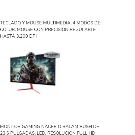
TECLADO Y MOUSE MULTIMEDIA, 4 MODOS DE
COLOR, MOUSE CON PRECISIÓN REGULABLE
HASTA 3,200 DPI
MONITOR GAMING NACEB O BALAM RUSH DE
23.6 PULGADAS, LED, RESOLUCIÓN FULL HD