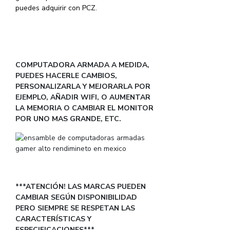
puedes adquirir con PCZ.
COMPUTADORA ARMADA A MEDIDA,
PUEDES HACERLE CAMBIOS,
PERSONALIZARLA Y MEJORARLA POR
EJEMPLO, AÑADIR WIFI, O AUMENTAR
LA MEMORIA O CAMBIAR EL MONITOR
POR UNO MAS GRANDE, ETC.
***ATENCIÓN! LAS MARCAS PUEDEN
CAMBIAR SEGÚN DISPONIBILIDAD
PERO SIEMPRE SE RESPETAN LAS
CARACTERÍSTICAS Y
ESPECIFICACIONES***