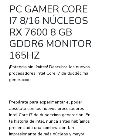
PC GAMER CORE
I7 8/16 NÚCLEOS
RX 7600 8 GB
GDDR6 MONITOR
165HZ
¡Potencia sin límites! Descubre los nuevos
procesadores Intel Core i7 de duodécima
generación
Prepárate para experimentar el poder
absoluto con los nuevos procesadores
Intel Core i7 de duodécima generación. En
la historia de Intel, nunca antes habíamos
presenciado una combinación tan
impresionante de más núcleos y mayor