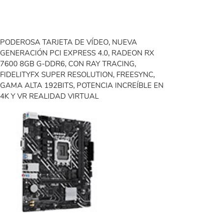
PODEROSA TARJETA DE VÍDEO, NUEVA
GENERACIÓN PCI EXPRESS 4.0, RADEON RX
7600 8GB G-DDR6, CON RAY TRACING,
FIDELITYFX SUPER RESOLUTION, FREESYNC,
GAMA ALTA 192BITS, POTENCIA INCREÍBLE EN
4K Y VR REALIDAD VIRTUAL