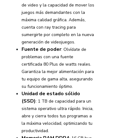
de video y la capacidad de mover los
juegos más demandantes con la
máxima calidad gráfica. Además,
cuenta con ray tracing para
sumergirte por completo en la nueva
generación de videojuegos.
Fuente de poder
: Olvídate de
problemas con una fuente
certificada 80 Plus de watts reales.
Garantiza la mejor alimentación para
tu equipo de gama alta, asegurando
su funcionamiento óptimo.
Unidad de estado sólido
(SSD)
: 1 TB de capacidad para un
sistema operativo ultra rápido. Inicia,
abre y cierra todos tus programas a
la máxima velocidad, optimizando tu
productividad.
Memoria RAM DDR4