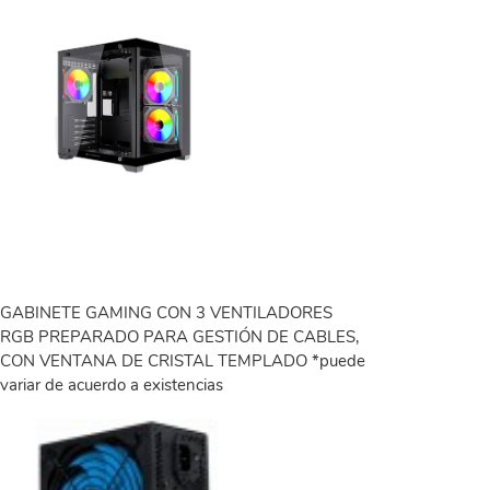
GABINETE GAMING CON 3 VENTILADORES
RGB PREPARADO PARA GESTIÓN DE CABLES,
CON VENTANA DE CRISTAL TEMPLADO *puede
variar de acuerdo a existencias