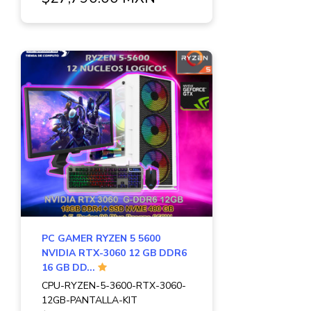
PC GAMER RYZEN 5 5600
NVIDIA RTX-3060 12 GB DDR6
16 GB DD...
CPU-RYZEN-5-3600-RTX-3060-
12GB-PANTALLA-KIT