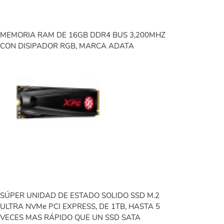
MEMORIA RAM DE 16GB DDR4 BUS 3,200MHZ
CON DISIPADOR RGB, MARCA ADATA
SÚPER UNIDAD DE ESTADO SOLIDO SSD M.2
ULTRA NVMe PCI EXPRESS, DE 1TB, HASTA 5
VECES MAS RÁPIDO QUE UN SSD SATA