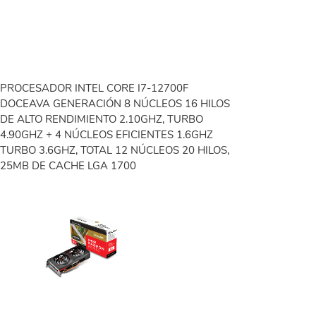
PROCESADOR INTEL CORE I7-12700F
DOCEAVA GENERACIÓN 8 NÚCLEOS 16 HILOS
DE ALTO RENDIMIENTO 2.10GHZ, TURBO
4.90GHZ + 4 NÚCLEOS EFICIENTES 1.6GHZ
TURBO 3.6GHZ, TOTAL 12 NÚCLEOS 20 HILOS,
25MB DE CACHE LGA 1700