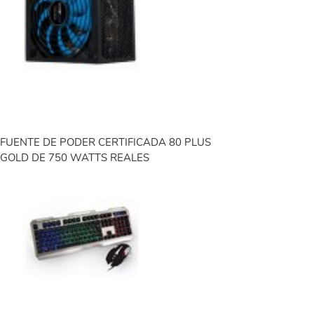
FUENTE DE PODER CERTIFICADA 80 PLUS
GOLD DE 750 WATTS REALES