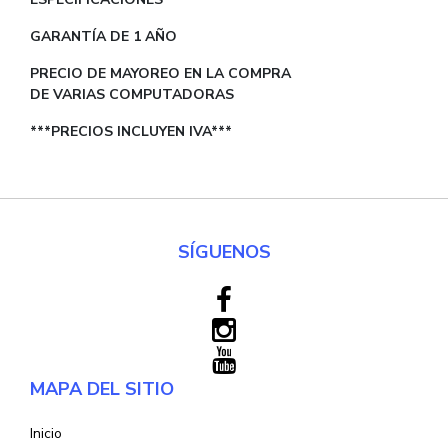
GARANTÍA DE 1 AÑO
PRECIO DE MAYOREO EN LA COMPRA
DE VARIAS COMPUTADORAS
***PRECIOS INCLUYEN IVA***
SÍGUENOS
MAPA DEL SITIO
Inicio