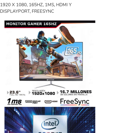
1920 X 1080, 165HZ, 1MS, HDMI Y
DISPLAYPORT, FREESYNC