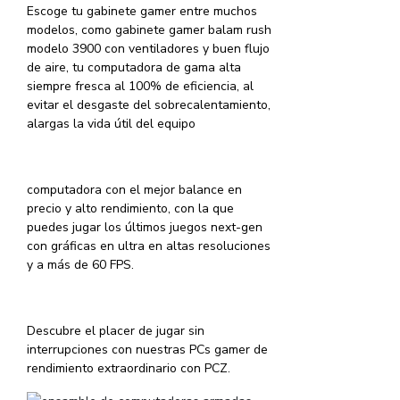
Escoge tu gabinete gamer entre muchos
modelos, como gabinete gamer balam rush
modelo 3900 con ventiladores y buen flujo
de aire, tu computadora de gama alta
siempre fresca al 100% de eficiencia, al
evitar el desgaste del sobrecalentamiento,
alargas la vida útil del equipo
computadora con el mejor balance en
precio y alto rendimiento, con la que
puedes jugar los últimos juegos next-gen
con gráficas en ultra en altas resoluciones
y a más de 60 FPS.
Descubre el placer de jugar sin
interrupciones con nuestras PCs gamer de
rendimiento extraordinario con PCZ.