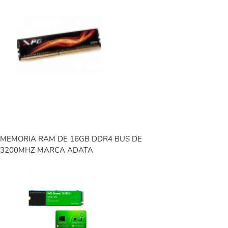
MEMORIA RAM DE 16GB DDR4 BUS DE
3200MHZ MARCA ADATA