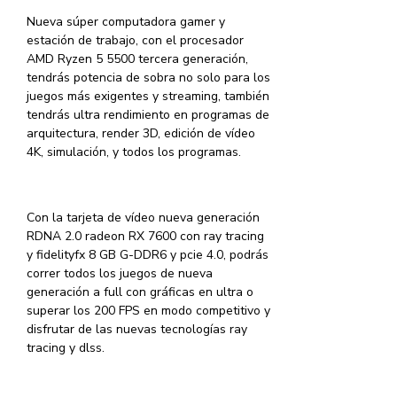
Nueva súper computadora gamer y
estación de trabajo, con el procesador
AMD Ryzen 5 5500 tercera generación,
tendrás potencia de sobra no solo para los
juegos más exigentes y streaming, también
tendrás ultra rendimiento en programas de
arquitectura, render 3D, edición de vídeo
4K, simulación, y todos los programas.
Con la tarjeta de vídeo nueva generación
RDNA 2.0 radeon RX 7600 con ray tracing
y fidelityfx 8 GB G-DDR6 y pcie 4.0, podrás
correr todos los juegos de nueva
generación a full con gráficas en ultra o
superar los 200 FPS en modo competitivo y
disfrutar de las nuevas tecnologías ray
tracing y dlss.