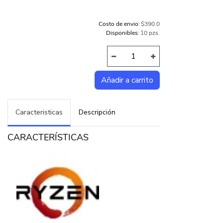
Costo de envio:
$390.0
Disponibles:
10 pzs.
Caracteristicas
Descripción
CARACTERÍSTICAS