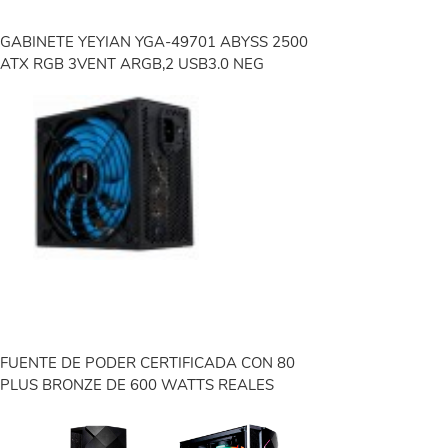
GABINETE YEYIAN YGA-49701 ABYSS 2500
ATX RGB 3VENT ARGB,2 USB3.0 NEG
FUENTE DE PODER CERTIFICADA CON 80
PLUS BRONZE DE 600 WATTS REALES