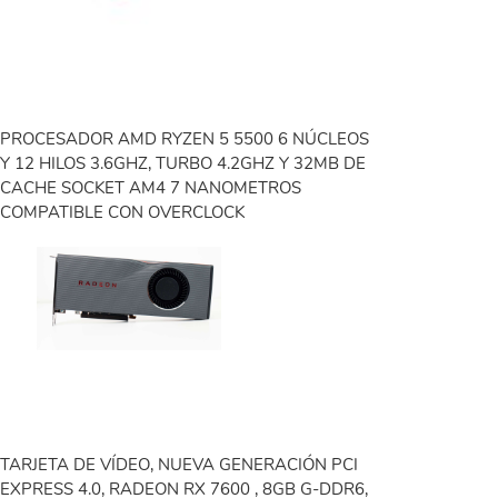
PROCESADOR AMD RYZEN 5 5500 6 NÚCLEOS
Y 12 HILOS 3.6GHZ, TURBO 4.2GHZ Y 32MB DE
CACHE SOCKET AM4 7 NANOMETROS
COMPATIBLE CON OVERCLOCK
TARJETA DE VÍDEO, NUEVA GENERACIÓN PCI
EXPRESS 4.0, RADEON RX 7600 , 8GB G-DDR6,