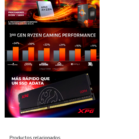
Productos relacionados