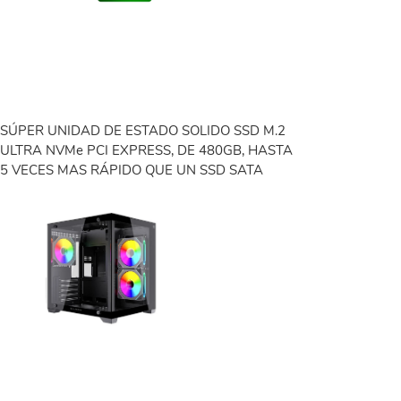
SÚPER UNIDAD DE ESTADO SOLIDO SSD M.2
ULTRA NVMe PCI EXPRESS, DE 480GB, HASTA
5 VECES MAS RÁPIDO QUE UN SSD SATA