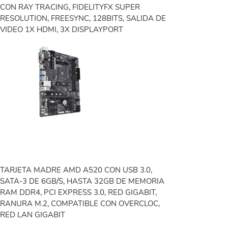
CON RAY TRACING, FIDELITYFX SUPER
RESOLUTION, FREESYNC, 128BITS, SALIDA DE
VIDEO 1X HDMI, 3X DISPLAYPORT
TARJETA MADRE AMD A520 CON USB 3.0,
SATA-3 DE 6GB/S, HASTA 32GB DE MEMORIA
RAM DDR4, PCI EXPRESS 3.0, RED GIGABIT,
RANURA M.2, COMPATIBLE CON OVERCLOC,
RED LAN GIGABIT