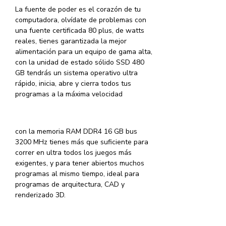
La fuente de poder es el corazón de tu
computadora, olvídate de problemas con
una fuente certificada 80 plus, de watts
reales, tienes garantizada la mejor
alimentación para un equipo de gama alta,
con la unidad de estado sólido SSD 480
GB tendrás un sistema operativo ultra
rápido, inicia, abre y cierra todos tus
programas a la máxima velocidad
con la memoria RAM DDR4 16 GB bus
3200 MHz tienes más que suficiente para
correr en ultra todos los juegos más
exigentes, y para tener abiertos muchos
programas al mismo tiempo, ideal para
programas de arquitectura, CAD y
renderizado 3D.