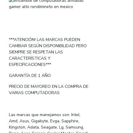
***ATENCIÓN! LAS MARCAS PUEDEN
CAMBIAR SEGÚN DISPONIBILIDAD PERO
SIEMPRE SE RESPETAN LAS
CARACTERÍSTICAS Y
ESPECIFICACIONES***
GARANTÍA DE 1 AÑO
PRECIO DE MAYOREO EN LA COMPRA DE
VARIAS COMPUTADORAS
Las marcas que manejamos son: Intel,
Amd, Asus, Gigabyte, Evga, Sapphire,
Kingston, Adata, Seagate, Lg, Samsung,