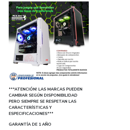
***ATENCIÓN! LAS MARCAS PUEDEN
CAMBIAR SEGÚN DISPONIBILIDAD
PERO SIEMPRE SE RESPETAN LAS
CARACTERÍSTICAS Y
ESPECIFICACIONES***
GARANTÍA DE 1 AÑO