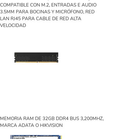
COMPATIBLE CON M.2, ENTRADAS E AUDIO
3.5MM PARA BOCINAS Y MICRÓFONO, RED
LAN RJ45 PARA CABLE DE RED ALTA
VELOCIDAD
MEMORIA RAM DE 32GB DDR4 BUS 3,200MHZ,
MARCA ADATA O HIKVISION