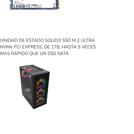
UNIDAD DE ESTADO SOLIDO SSD M.2 ULTRA
NVMe PCI EXPRESS, DE 1TB, HASTA 5 VECES
MAS RÁPIDO QUE UN SSD SATA