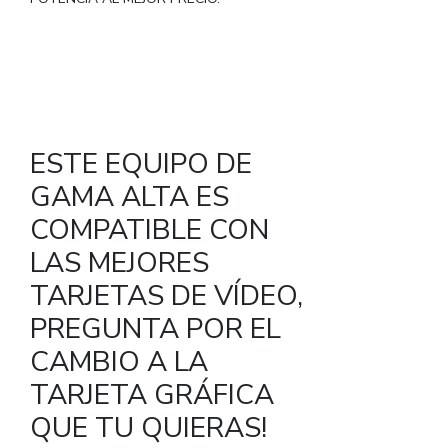
ESTE EQUIPO DE
GAMA ALTA ES
COMPATIBLE CON
LAS MEJORES
TARJETAS DE VÍDEO,
PREGUNTA POR EL
CAMBIO A LA
TARJETA GRÁFICA
QUE TU QUIERAS!