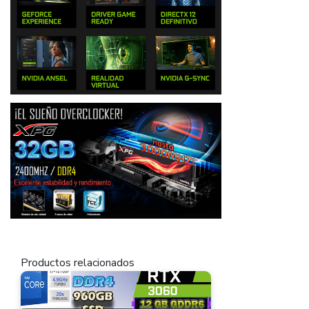
Productos relacionados