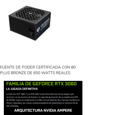
FUENTE DE PODER CERTIFICADA CON 80
PLUS BRONZE DE 650 WATTS REALES