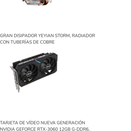
GRAN DISIPADOR YEYIAN STORM, RADIADOR
CON TUBERÍAS DE COBRE
TARJETA DE VÍDEO NUEVA GENERACIÓN
NVIDIA GEFORCE RTX-3060 12GB G-DDR6,