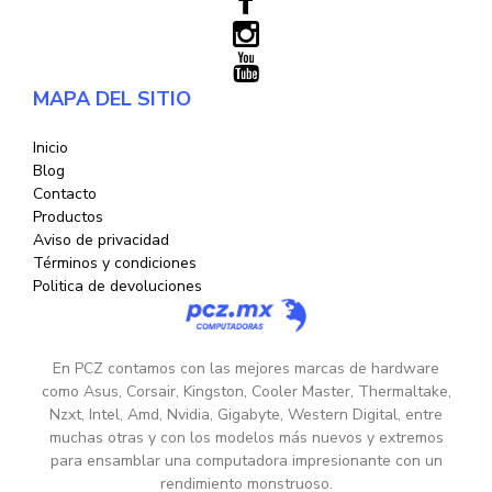
MAPA DEL SITIO
Inicio
Blog
Contacto
Productos
Aviso de privacidad
Términos y condiciones
Politica de devoluciones
En PCZ contamos con las mejores marcas de hardware
como Asus, Corsair, Kingston, Cooler Master, Thermaltake,
Nzxt, Intel, Amd, Nvidia, Gigabyte, Western Digital, entre
muchas otras y con los modelos más nuevos y extremos
para ensamblar una computadora impresionante con un
rendimiento monstruoso.