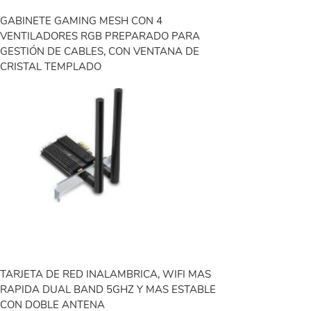
GABINETE GAMING MESH CON 4
VENTILADORES RGB PREPARADO PARA
GESTIÓN DE CABLES, CON VENTANA DE
CRISTAL TEMPLADO
TARJETA DE RED INALAMBRICA, WIFI MAS
RAPIDA DUAL BAND 5GHZ Y MAS ESTABLE
CON DOBLE ANTENA