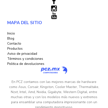
MAPA DEL SITIO
Inicio
Blog
Contacto
Productos
Aviso de privacidad
Términos y condiciones
Politica de devoluciones
En PCZ contamos con las mejores marcas de hardware
como Asus, Corsair, Kingston, Cooler Master, Thermaltake,
Nzxt, Intel, Amd, Nvidia, Gigabyte, Western Digital, entre
muchas otras y con los modelos más nuevos y extremos
para ensamblar una computadora impresionante con un
rendimiento monstruoso.