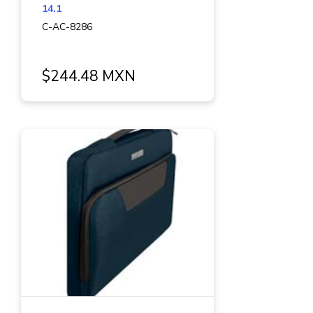
14.1
C-AC-8286
$244.48 MXN