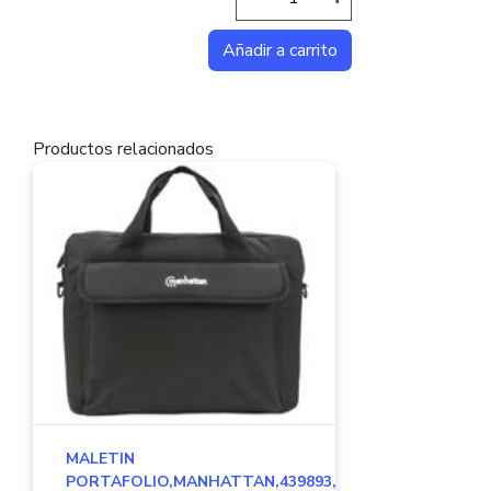
Productos relacionados
MALETIN
PORTAFOLIO,MANHATTAN,439893,