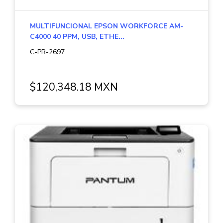
MULTIFUNCIONAL EPSON WORKFORCE AM-
C4000 40 PPM, USB, ETHE...
C-PR-2697
$120,348.18 MXN