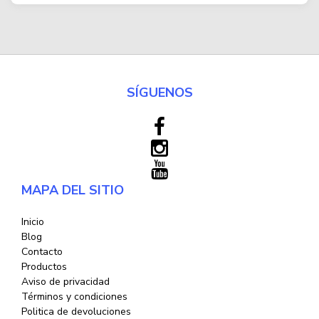
SÍGUENOS
MAPA DEL SITIO
Inicio
Blog
Contacto
Productos
Aviso de privacidad
Términos y condiciones
Politica de devoluciones