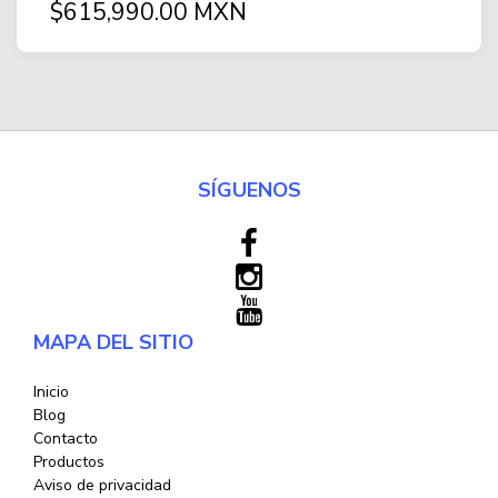
$615,990.00 MXN
SÍGUENOS
MAPA DEL SITIO
Inicio
Blog
Contacto
Productos
Aviso de privacidad