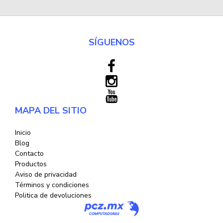
SÍGUENOS
MAPA DEL SITIO
Inicio
Blog
Contacto
Productos
Aviso de privacidad
Términos y condiciones
Politica de devoluciones