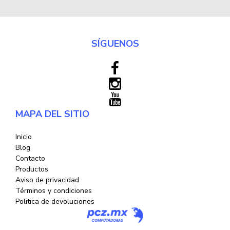
SÍGUENOS
MAPA DEL SITIO
Inicio
Blog
Contacto
Productos
Aviso de privacidad
Términos y condiciones
Politica de devoluciones