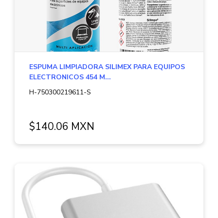
ESPUMA LIMPIADORA SILIMEX PARA EQUIPOS
ELECTRONICOS 454 M...
H-750300219611-S
$140.06 MXN