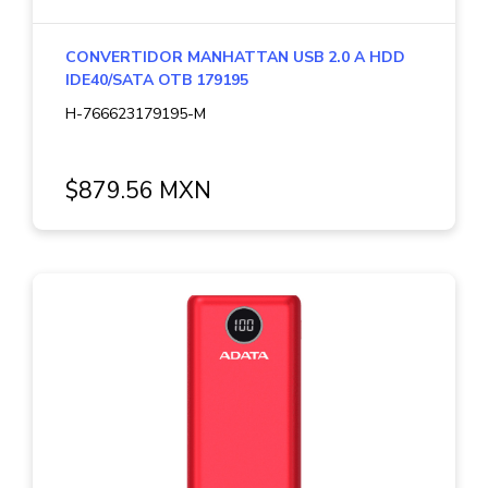
CONVERTIDOR MANHATTAN USB 2.0 A HDD
IDE40/SATA OTB 179195
H-766623179195-M
$879.56 MXN