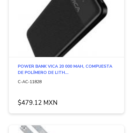
POWER BANK VICA 20 000 MAH, COMPUESTA
DE POLÍMERO DE LITH...
C-AC-11828
$479.12 MXN