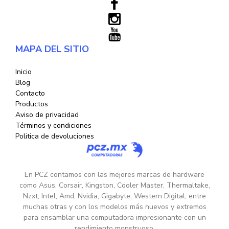
MAPA DEL SITIO
Inicio
Blog
Contacto
Productos
Aviso de privacidad
Términos y condiciones
Politica de devoluciones
En PCZ contamos con las mejores marcas de hardware
como Asus, Corsair, Kingston, Cooler Master, Thermaltake,
Nzxt, Intel, Amd, Nvidia, Gigabyte, Western Digital, entre
muchas otras y con los modelos más nuevos y extremos
para ensamblar una computadora impresionante con un
rendimiento monstruoso.