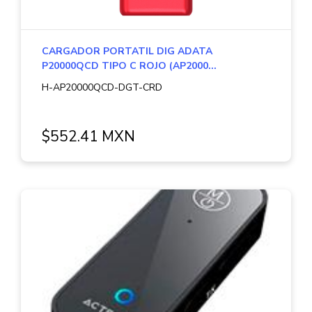
CARGADOR PORTATIL DIG ADATA
P20000QCD TIPO C ROJO (AP2000...
H-AP20000QCD-DGT-CRD
$552.41 MXN