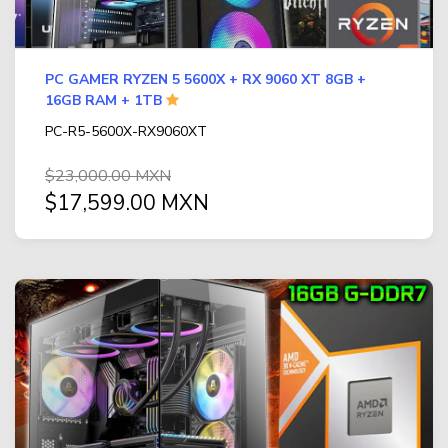
PC GAMER RYZEN 5 5600X + RX 9060 XT 8GB +
16GB RAM + 1TB
PC-R5-5600X-RX9060XT
$23,000.00 MXN
$17,599.00 MXN