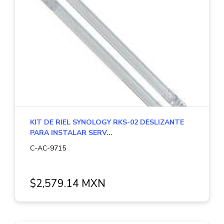
KIT DE RIEL SYNOLOGY RKS-02 DESLIZANTE
PARA INSTALAR SERV...
C-AC-9715
$2,579.14 MXN