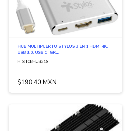
HUB MULTIPUERTO STYLOS 3 EN 1 HDMI 4K,
USB 3.0, USB C, GR...
H-STCBHUB31S
$190.40 MXN