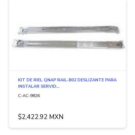
KIT DE RIEL QNAP RAIL-B02 DESLIZANTE PARA
INSTALAR SERVID...
C-AC-9826
$2,422.92 MXN