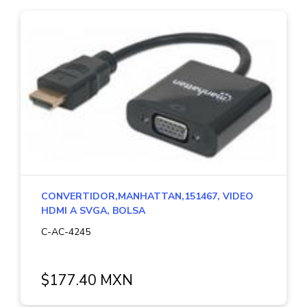
CONVERTIDOR,MANHATTAN,151467, VIDEO
HDMI A SVGA, BOLSA
C-AC-4245
$177.40 MXN