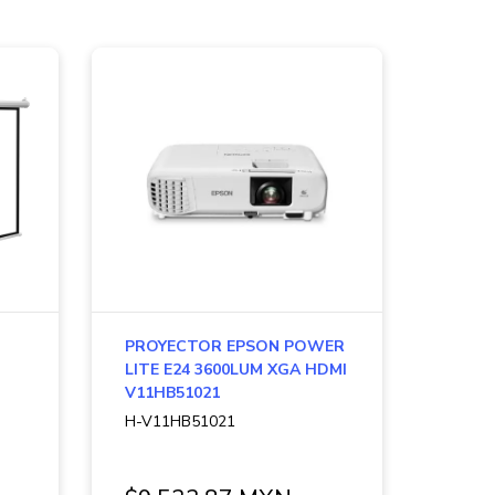
PROYECTOR EPSON POWER
LITE E24 3600LUM XGA HDMI
V11HB51021
H-V11HB51021