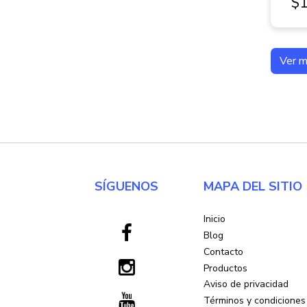
$1
Ver 
SÍGUENOS
MAPA DEL SITIO
Inicio
Blog
Contacto
Productos
Aviso de privacidad
Términos y condiciones