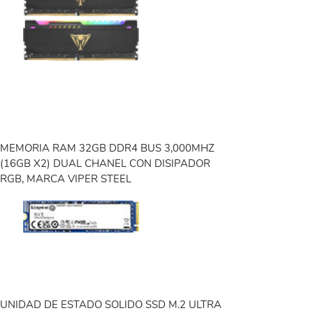
MEMORIA RAM 32GB DDR4 BUS 3,000MHZ
(16GB X2) DUAL CHANEL CON DISIPADOR
RGB, MARCA VIPER STEEL
UNIDAD DE ESTADO SOLIDO SSD M.2 ULTRA