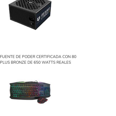
FUENTE DE PODER CERTIFICADA CON 80
PLUS BRONZE DE 650 WATTS REALES