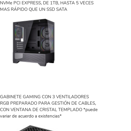
NVMe PCI EXPRESS, DE 1TB, HASTA 5 VECES
MAS RÁPIDO QUE UN SSD SATA
GABINETE GAMING CON 3 VENTILADORES
RGB PREPARADO PARA GESTIÓN DE CABLES,
CON VENTANA DE CRISTAL TEMPLADO *puede
variar de acuerdo a existencias*