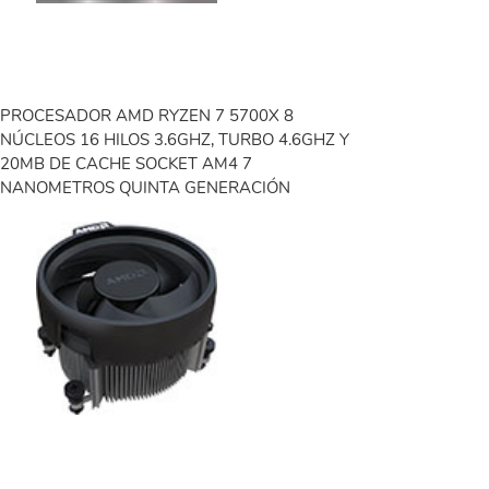
PROCESADOR AMD RYZEN 7 5700X 8
NÚCLEOS 16 HILOS 3.6GHZ, TURBO 4.6GHZ Y
20MB DE CACHE SOCKET AM4 7
NANOMETROS QUINTA GENERACIÓN