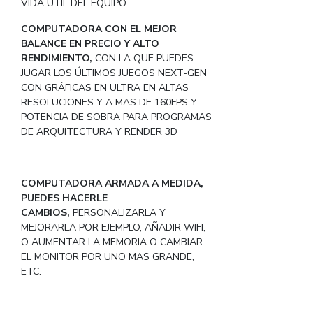
VIDA ÚTIL DEL EQUIPO
COMPUTADORA CON EL MEJOR
BALANCE EN PRECIO Y ALTO
RENDIMIENTO,
CON LA QUE PUEDES
JUGAR LOS ÚLTIMOS JUEGOS NEXT-GEN
CON GRÁFICAS EN ULTRA EN ALTAS
RESOLUCIONES Y A MAS DE 160FPS Y
POTENCIA DE SOBRA PARA PROGRAMAS
DE ARQUITECTURA Y RENDER 3D
COMPUTADORA ARMADA A MEDIDA,
PUEDES HACERLE
CAMBIOS,
PERSONALIZARLA Y
MEJORARLA POR EJEMPLO, AÑADIR WIFI,
O AUMENTAR LA MEMORIA O CAMBIAR
EL MONITOR POR UNO MAS GRANDE,
ETC.