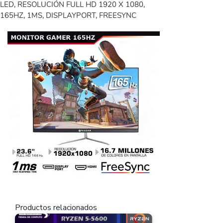
LED, RESOLUCIÓN FULL HD 1920 X 1080,
165HZ, 1MS, DISPLAYPORT, FREESYNC
Productos relacionados