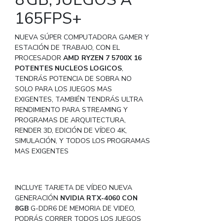
165FPS+
NUEVA SÚPER COMPUTADORA GAMER Y
ESTACIÓN DE TRABAJO, CON EL
PROCESADOR
AMD RYZEN 7 5700X 16
POTENTES NUCLEOS LOGICOS
,
TENDRÁS POTENCIA DE SOBRA NO
SOLO PARA LOS JUEGOS MAS
EXIGENTES, TAMBIÉN TENDRÁS ULTRA
RENDIMIENTO PARA STREAMING Y
PROGRAMAS DE ARQUITECTURA,
RENDER 3D, EDICIÓN DE VÍDEO 4K,
SIMULACIÓN, Y TODOS LOS PROGRAMAS
MAS EXIGENTES
INCLUYE TARJETA DE VÍDEO NUEVA
GENERACIÓN
NVIDIA RTX-4060 CON
8GB
G-DDR6 DE MEMORIA DE VIDEO,
PODRÁS CORRER TODOS LOS JUEGOS