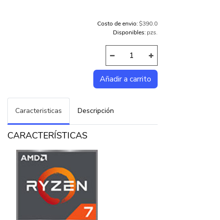
Costo de envio:
$390.0
Disponibles:
pzs.
Caracteristicas
Descripción
CARACTERÍSTICAS