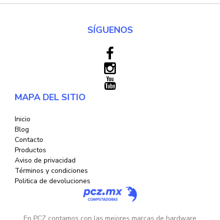
SÍGUENOS
MAPA DEL SITIO
Inicio
Blog
Contacto
Productos
Aviso de privacidad
Términos y condiciones
Politica de devoluciones
En PCZ contamos con las mejores marcas de hardware