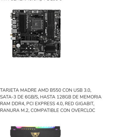
TARJETA MADRE AMD B550 CON USB 3.0,
SATA-3 DE 6GB/S, HASTA 128GB DE MEMORIA
RAM DDR4, PCI EXPRESS 4.0, RED GIGABIT,
RANURA M.2, COMPATIBLE CON OVERCLOC