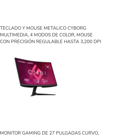
TECLADO Y MOUSE METALICO CYBORG
MULTIMEDIA, 4 MODOS DE COLOR, MOUSE
CON PRECISIÓN REGULABLE HASTA 3,200 DPI
MONITOR GAMING DE 27 PULGADAS CURVO,