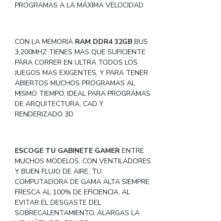
PROGRAMAS A LA MÁXIMA VELOCIDAD
CON LA MEMORIA
RAM DDR4 32GB
BUS
3,200MHZ TIENES MAS QUE SUFICIENTE
PARA CORRER EN ULTRA TODOS LOS
JUEGOS MAS EXIGENTES, Y PARA TENER
ABIERTOS MUCHOS PROGRAMAS AL
MISMO TIEMPO, IDEAL PARA PROGRAMAS
DE ARQUITECTURA, CAD Y
RENDERIZADO 3D
ESCOGE TU GABINETE GAMER
ENTRE
MUCHOS MODELOS, CON VENTILADORES
Y BUEN FLUJO DE AIRE, TU
COMPUTADORA DE GAMA ALTA SIEMPRE
FRESCA AL 100% DE EFICIENCIA, AL
EVITAR EL DESGASTE DEL
SOBRECALENTAMIENTO, ALARGAS LA