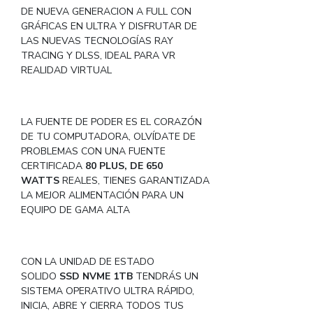
DE NUEVA GENERACION A FULL CON
GRÁFICAS EN ULTRA Y DISFRUTAR DE
LAS NUEVAS TECNOLOGÍAS RAY
TRACING Y DLSS, IDEAL PARA VR
REALIDAD VIRTUAL
LA FUENTE DE PODER ES EL CORAZÓN
DE TU COMPUTADORA, OLVÍDATE DE
PROBLEMAS CON UNA FUENTE
CERTIFICADA
80 PLUS, DE 650
WATTS
REALES, TIENES GARANTIZADA
LA MEJOR ALIMENTACIÓN PARA UN
EQUIPO DE GAMA ALTA
CON LA UNIDAD DE ESTADO
SOLIDO
SSD NVME 1TB
TENDRÁS UN
SISTEMA OPERATIVO ULTRA RÁPIDO,
INICIA, ABRE Y CIERRA TODOS TUS