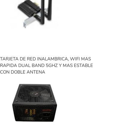
TARJETA DE RED INALAMBRICA, WIFI MAS
RAPIDA DUAL BAND 5GHZ Y MAS ESTABLE
CON DOBLE ANTENA