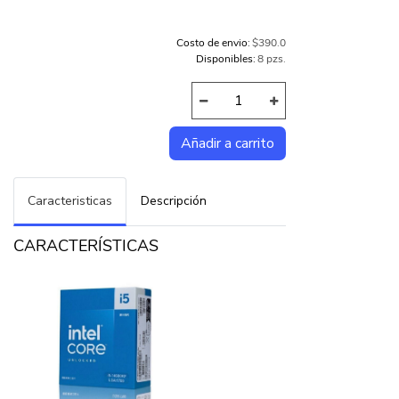
Costo de envio:
$390.0
Disponibles:
8 pzs.
Caracteristicas
Descripción
CARACTERÍSTICAS