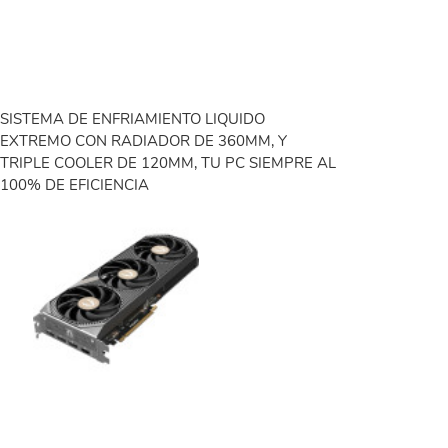
SISTEMA DE ENFRIAMIENTO LIQUIDO
EXTREMO CON RADIADOR DE 360MM, Y
TRIPLE COOLER DE 120MM, TU PC SIEMPRE AL
100% DE EFICIENCIA