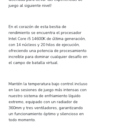
juego al siguiente nivel!
En el corazón de esta bestia de
rendimiento se encuentra el procesador
Intel Core i5 14600K de última generación,
con 14 núcleos y 20 hilos de ejecución,
ofreciendo una potencia de procesamiento
increíble para dominar cualquier desafío en
el campo de batalla virtual.
Mantén la temperatura bajo control incluso
en las sesiones de juego más intensas con
nuestro sistema de enfriamiento líquido
extremo, equipado con un radiador de
360mm y tres ventiladores, garantizando
un funcionamiento óptimo y silencioso en
todo momento.