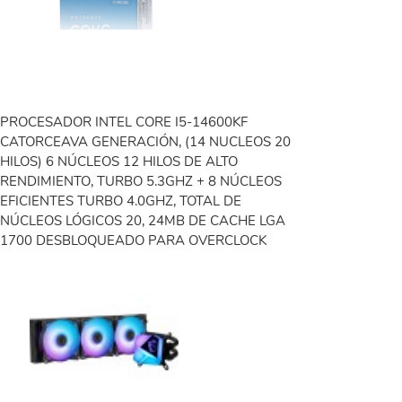
PROCESADOR INTEL CORE I5-14600KF
CATORCEAVA GENERACIÓN, (14 NUCLEOS 20
HILOS) 6 NÚCLEOS 12 HILOS DE ALTO
RENDIMIENTO, TURBO 5.3GHZ + 8 NÚCLEOS
EFICIENTES TURBO 4.0GHZ, TOTAL DE
NÚCLEOS LÓGICOS 20, 24MB DE CACHE LGA
1700 DESBLOQUEADO PARA OVERCLOCK