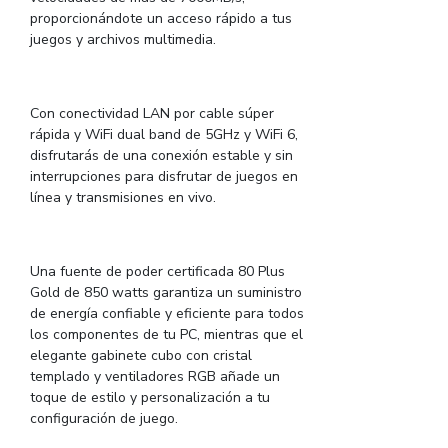
proporcionándote un acceso rápido a tus
juegos y archivos multimedia.
Con conectividad LAN por cable súper
rápida y WiFi dual band de 5GHz y WiFi 6,
disfrutarás de una conexión estable y sin
interrupciones para disfrutar de juegos en
línea y transmisiones en vivo.
Una fuente de poder certificada 80 Plus
Gold de 850 watts garantiza un suministro
de energía confiable y eficiente para todos
los componentes de tu PC, mientras que el
elegante gabinete cubo con cristal
templado y ventiladores RGB añade un
toque de estilo y personalización a tu
configuración de juego.