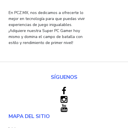
En PCZ.MX, nos dedicamos a ofrecerte lo
mejor en tecnología para que puedas vivir
experiencias de juego inigualables.
¡Adquiere nuestra Super PC Gamer hoy
mismo y domina el campo de batalla con
estilo y rendimiento de primer nivel!
SÍGUENOS
MAPA DEL SITIO