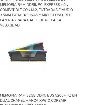
MEMORIA RAM DDR5, PCI EXPRESS 4.0 y
COMPATIBLE CON M.2, ENTRADAS E AUDIO
3.5MM PARA BOCINAS Y MICRÓFONO, RED
LAN RJ45 PARA CABLE DE RED ALTA
VELOCIDAD
MEMORIA RAM 32GB DDR5 BUS 5200MHZ EN
DUAL CHANEL MARCA XPG O CORSAIR