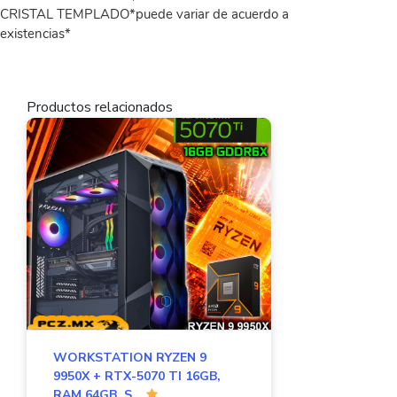
CRISTAL TEMPLADO*puede variar de acuerdo a
existencias*
Productos relacionados
WORKSTATION RYZEN 9
9950X + RTX-5070 TI 16GB,
RAM 64GB, S...