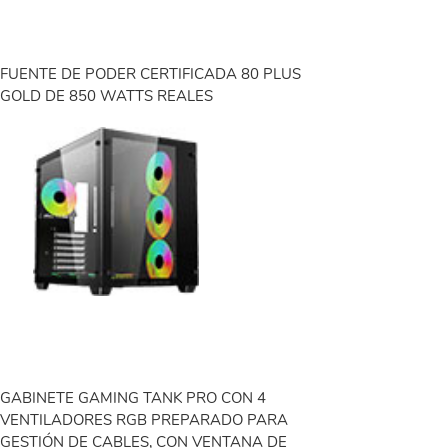
FUENTE DE PODER CERTIFICADA 80 PLUS
GOLD DE 850 WATTS REALES
GABINETE GAMING TANK PRO CON 4
VENTILADORES RGB PREPARADO PARA
GESTIÓN DE CABLES, CON VENTANA DE