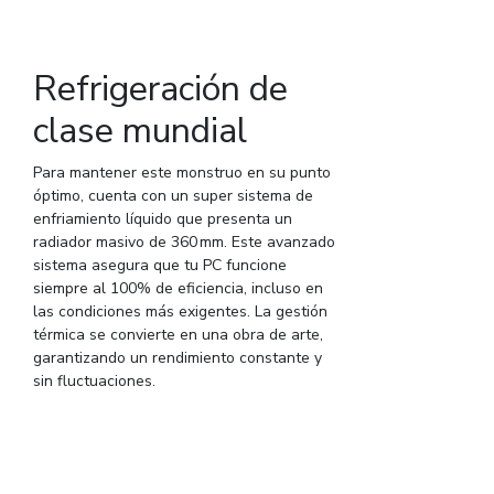
Refrigeración de
clase mundial
Para mantener este monstruo en su punto
óptimo, cuenta con un super sistema de
enfriamiento líquido que presenta un
radiador masivo de 360 mm. Este avanzado
sistema asegura que tu PC funcione
siempre al 100% de eficiencia, incluso en
las condiciones más exigentes. La gestión
térmica se convierte en una obra de arte,
garantizando un rendimiento constante y
sin fluctuaciones.