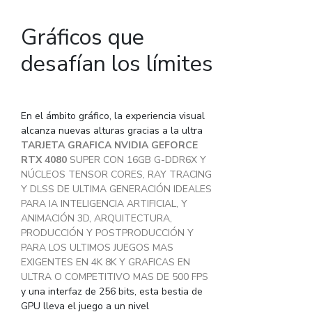
Gráficos que
desafían los límites
En el ámbito gráfico, la experiencia visual
alcanza nuevas alturas gracias a la ultra
TARJETA GRAFICA NVIDIA GEFORCE
RTX 4080
SUPER CON 16GB G-DDR6X Y
NÚCLEOS TENSOR CORES, RAY TRACING
Y DLSS DE ULTIMA GENERACIÓN IDEALES
PARA IA INTELIGENCIA ARTIFICIAL, Y
ANIMACIÓN 3D, ARQUITECTURA,
PRODUCCIÓN Y POSTPRODUCCIÓN Y
PARA LOS ULTIMOS JUEGOS MAS
EXIGENTES EN 4K 8K Y GRAFICAS EN
ULTRA O COMPETITIVO MAS DE 500 FPS
y una interfaz de 256 bits, esta bestia de
GPU lleva el juego a un nivel