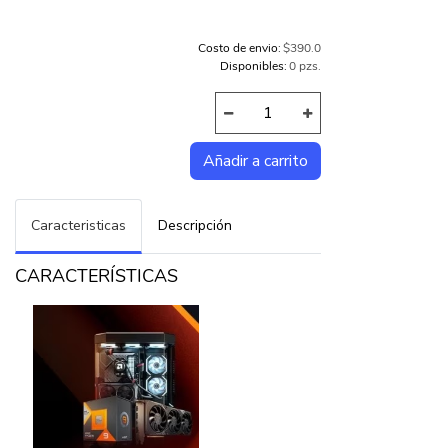
Costo de envio:
$390.0
Disponibles:
0 pzs.
Caracteristicas
Descripción
CARACTERÍSTICAS