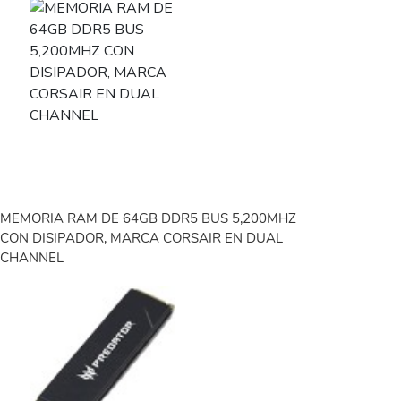
MEMORIA RAM DE 64GB DDR5 BUS 5,200MHZ
CON DISIPADOR, MARCA CORSAIR EN DUAL
CHANNEL