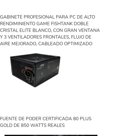
GABINETE PROFESIONAL PARA PC DE ALTO
RENDIMINIENTO GAME FISHTANK DOBLE
CRISTAL ELITE BLANCO, CON GRAN VENTANA
Y 3 VENTILADORES FRONTALES, FLUJO DE
AIRE MEJORADO, CABLEADO OPTIMIZADO
FUENTE DE PODER CERTIFICADA 80 PLUS
GOLD DE 850 WATTS REALES