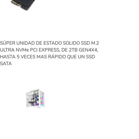
SÚPER UNIDAD DE ESTADO SOLIDO SSD M.2
ULTRA NVMe PCI EXPRESS, DE 2TB GEN4X4,
HASTA 5 VECES MAS RÁPIDO QUE UN SSD
SATA