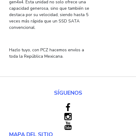
gen4x4. Esta unidad no solo ofrece una
capacidad generosa, sino que también se
destaca por su velocidad, siendo hasta 5
veces más rápida que un SSD SATA
convencional.
Hazlo tuyo, con PCZ hacemos envíos a
toda la República Mexicana.
SÍGUENOS
MAPA DEL SITIO