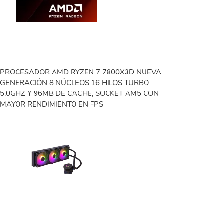
PROCESADOR AMD RYZEN 7 7800X3D NUEVA
GENERACIÓN 8 NÚCLEOS 16 HILOS TURBO
5.0GHZ Y 96MB DE CACHE, SOCKET AM5 CON
MAYOR RENDIMIENTO EN FPS