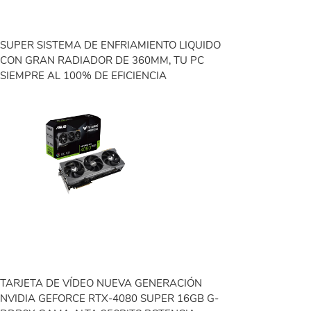
SUPER SISTEMA DE ENFRIAMIENTO LIQUIDO
CON GRAN RADIADOR DE 360MM, TU PC
SIEMPRE AL 100% DE EFICIENCIA
TARJETA DE VÍDEO NUEVA GENERACIÓN
NVIDIA GEFORCE RTX-4080 SUPER 16GB G-