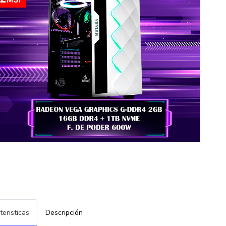
teristicas
Descripción