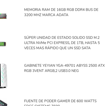
MEMORIA RAM DE 16GB RGB DDR4 BUS DE
3200 MHZ MARCA ADATA
SÚPER UNIDAD DE ESTADO SOLIDO SSD M.2
ULTRA NVMe PCI EXPRESS, DE 1TB, HASTA 5
VECES MAS RÁPIDO QUE UN SSD SATA
GABINETE YEYIAN YGA-49701 ABYSS 2500 ATX
RGB 3VENT ARGB,2 USB3.0 NEG
FUENTE DE PODER GAMER DE 600 WATTS