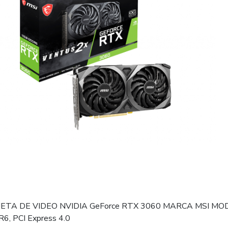
ETA DE VIDEO NVIDIA GeForce RTX 3060 MARCA MSI MOD
6, PCI Express 4.0