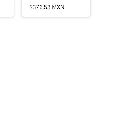
$376.53 MXN