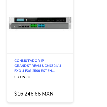
CONMUTADOR IP
GRANDSTREAM UCM6304/ 4
FXO 4 FXS 2500 EXTEN...
C-CON-87
$16,246.68 MXN