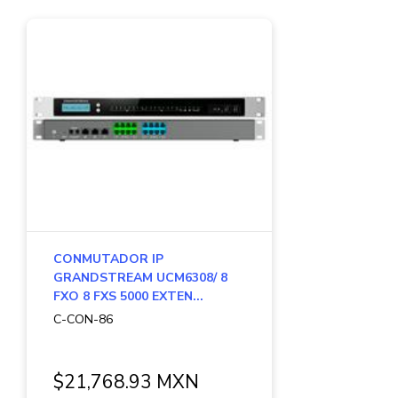
CONMUTADOR IP
GRANDSTREAM UCM6308/ 8
FXO 8 FXS 5000 EXTEN...
C-CON-86
$21,768.93 MXN