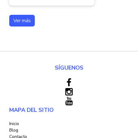
Ver más
SÍGUENOS
MAPA DEL SITIO
Inicio
Blog
Contacto