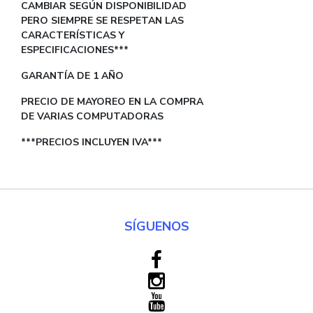
CAMBIAR SEGÚN DISPONIBILIDAD
PERO SIEMPRE SE RESPETAN LAS
CARACTERÍSTICAS Y
ESPECIFICACIONES***
GARANTÍA DE 1 AÑO
PRECIO DE MAYOREO EN LA COMPRA
DE VARIAS COMPUTADORAS
***PRECIOS INCLUYEN IVA***
SÍGUENOS