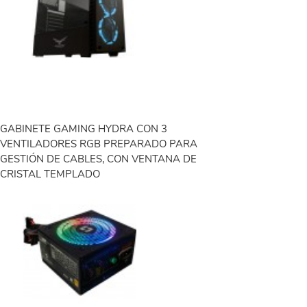
GABINETE GAMING HYDRA CON 3
VENTILADORES RGB PREPARADO PARA
GESTIÓN DE CABLES, CON VENTANA DE
CRISTAL TEMPLADO