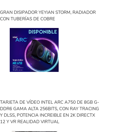
GRAN DISIPADOR YEYIAN STORM, RADIADOR
CON TUBERÍAS DE COBRE
TARJETA DE VÍDEO INTEL ARC A750 DE 8GB G-
DDR6 GAMA ALTA 256BITS, CON RAY TRACING
Y DLSS, POTENCIA INCREIBLE EN 2K DIRECTX
12 Y VR REALIDAD VIRTUAL