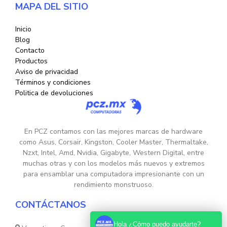
MAPA DEL SITIO
Inicio
Blog
Contacto
Productos
Aviso de privacidad
Términos y condiciones
Politica de devoluciones
En PCZ contamos con las mejores marcas de hardware
como Asus, Corsair, Kingston, Cooler Master, Thermaltake,
Nzxt, Intel, Amd, Nvidia, Gigabyte, Western Digital, entre
muchas otras y con los modelos más nuevos y extremos
para ensamblar una computadora impresionante con un
rendimiento monstruoso.
CONTÁCTANOS
Hola ¿Cómo puedo ayudarte?