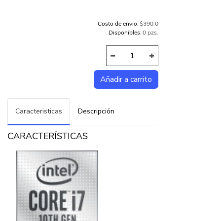
Costo de envio:
$390.0
Disponibles:
0 pzs.
Caracteristicas
Descripción
CARACTERÍSTICAS