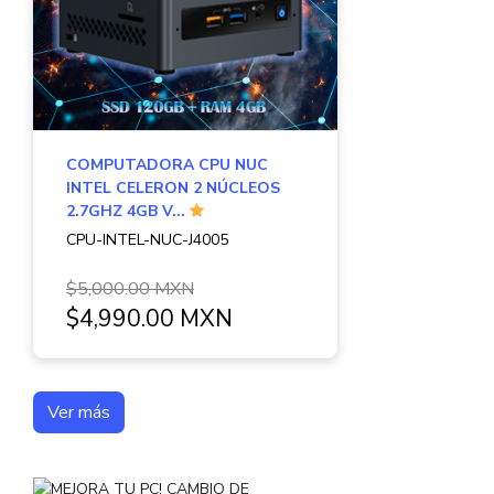
COMPUTADORA CPU NUC
INTEL CELERON 2 NÚCLEOS
2.7GHZ 4GB V...
CPU-INTEL-NUC-J4005
$5,000.00 MXN
$4,990.00 MXN
Ver más