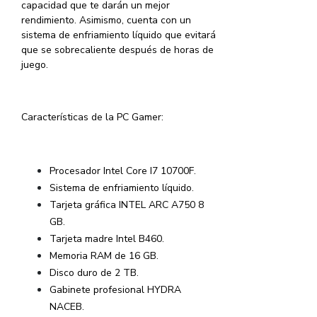
capacidad que te darán un mejor
rendimiento. Asimismo, cuenta con un
sistema de enfriamiento líquido que evitará
que se sobrecaliente después de horas de
juego.
Características de la PC Gamer:
Procesador Intel Core I7 10700F.
Sistema de enfriamiento líquido.
Tarjeta gráfica INTEL ARC A750 8
GB.
Tarjeta madre Intel B460.
Memoria RAM de 16 GB.
Disco duro de 2 TB.
Gabinete profesional HYDRA
NACEB.