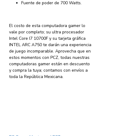
Fuente de poder de 700 Watts.
El costo de esta computadora gamer lo
vale por completo; su ultra procesador
Intel Core I7 10700F y su tarjeta gráfica
INTEL ARC A750 te darán una experiencia
de juego incomparable. Aprovecha que en
estos momentos con PCZ, todas nuestras
computadoras gamer están en descuento
y compra la tuya; contamos con envíos a
toda la República Mexicana.