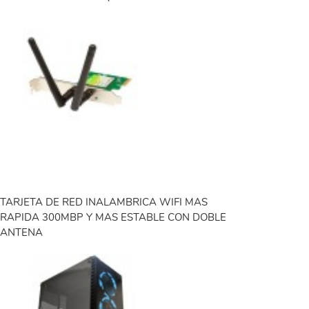
TARJETA DE RED INALAMBRICA WIFI MAS
RAPIDA 300MBP Y MAS ESTABLE CON DOBLE
ANTENA