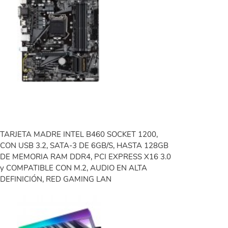
TARJETA MADRE INTEL B460 SOCKET 1200,
CON USB 3.2, SATA-3 DE 6GB/S, HASTA 128GB
DE MEMORIA RAM DDR4, PCI EXPRESS X16 3.0
y COMPATIBLE CON M.2, AUDIO EN ALTA
DEFINICIÓN, RED GAMING LAN