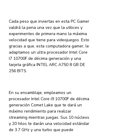
Cada peso que inviertas en esta PC Gamer
valdrá la pena una vez que la utilices y
experimentes de primera mano la máxima
velocidad que tiene para videojuegos. Esto
gracias a que, esta computadora gamer, le
adaptamos un ultra procesador Intel Core
I7 10700F de décima generación y una
tarjeta gráfica INTEL ARC A750 8 GB DE
256 BITS.
En su ensamblaje, empleamos un
procesador Intel Core i9 10700F de décima
generación Comet Lake que te dará un
máximo rendimiento para realizar
streaming mientras juegas. Sus 10 núcleos
y 20 hilos te darán una velocidad estándar
de 3.7 GHz y una turbo que puede