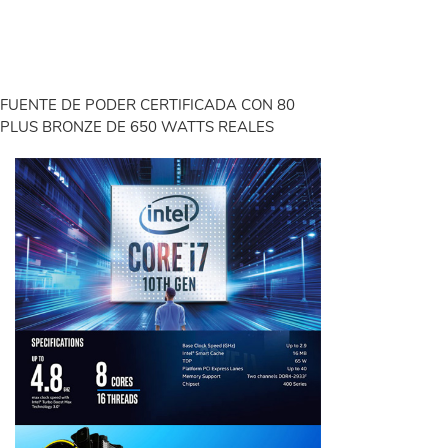
FUENTE DE PODER CERTIFICADA CON 80
PLUS BRONZE DE 650 WATTS REALES