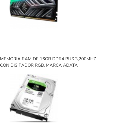
MEMORIA RAM DE 16GB DDR4 BUS 3,200MHZ
CON DISIPADOR RGB, MARCA ADATA