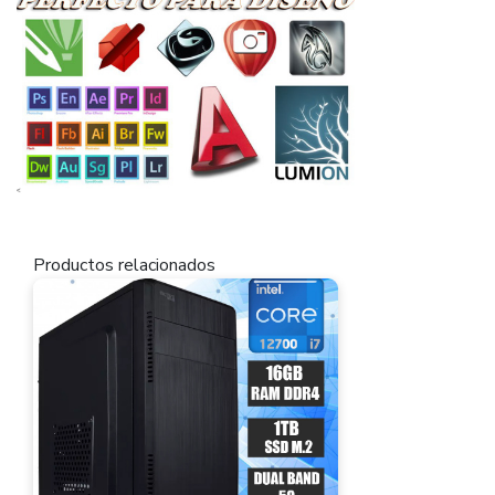
Productos relacionados