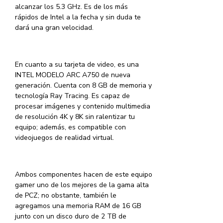
alcanzar los 5.3 GHz. Es de los más
rápidos de Intel a la fecha y sin duda te
dará una gran velocidad.
En cuanto a su tarjeta de video, es una
INTEL MODELO ARC A750 de nueva
generación. Cuenta con 8 GB de memoria y
tecnología Ray Tracing. Es capaz de
procesar imágenes y contenido multimedia
de resolución 4K y 8K sin ralentizar tu
equipo; además, es compatible con
videojuegos de realidad virtual.
Ambos componentes hacen de este equipo
gamer uno de los mejores de la gama alta
de PCZ; no obstante, también le
agregamos una memoria RAM de 16 GB
junto con un disco duro de 2 TB de