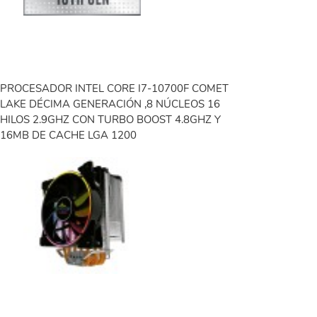
PROCESADOR INTEL CORE I7-10700F COMET
LAKE DÉCIMA GENERACIÓN ,8 NÚCLEOS 16
HILOS 2.9GHZ CON TURBO BOOST 4.8GHZ Y
16MB DE CACHE LGA 1200