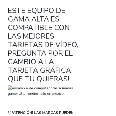
ESTE EQUIPO DE
GAMA ALTA ES
COMPATIBLE CON
LAS MEJORES
TARJETAS DE VÍDEO,
PREGUNTA POR EL
CAMBIO A LA
TARJETA GRÁFICA
QUE TU QUIERAS!
***ATENCIÓN! LAS MARCAS PUEDEN